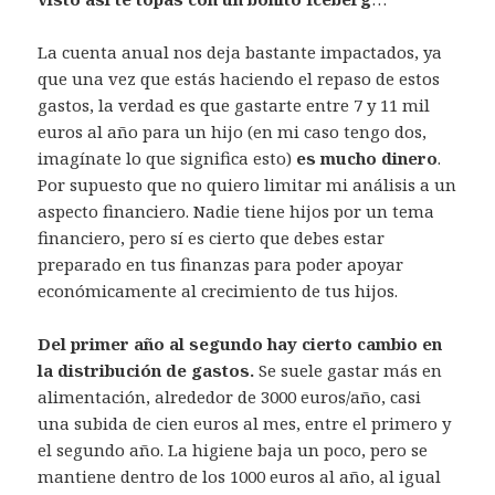
La cuenta anual nos deja bastante impactados, ya
que una vez que estás haciendo el repaso de estos
gastos, la verdad es que gastarte entre 7 y 11 mil
euros al año para un hijo (en mi caso tengo dos,
imagínate lo que significa esto)
es mucho dinero
.
Por supuesto que no quiero limitar mi análisis a un
aspecto financiero. Nadie tiene hijos por un tema
financiero, pero sí es cierto que debes estar
preparado en tus finanzas para poder apoyar
económicamente al crecimiento de tus hijos.
Del primer año al segundo hay cierto cambio en
la distribución de gastos.
Se suele gastar más en
alimentación, alrededor de 3000 euros/año, casi
una subida de cien euros al mes, entre el primero y
el segundo año. La higiene baja un poco, pero se
mantiene dentro de los 1000 euros al año, al igual