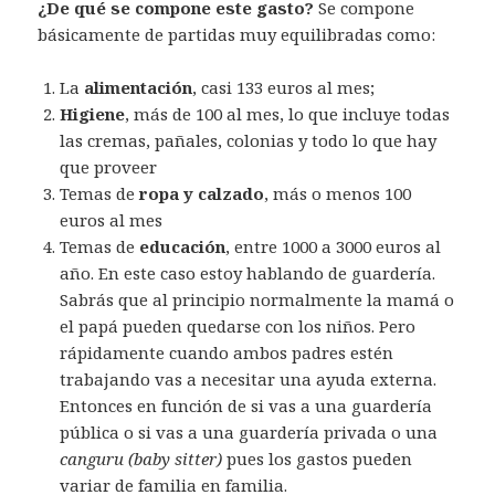
¿De qué se compone este gasto?
Se compone
básicamente de partidas muy equilibradas como:
La
alimentación
, casi 133 euros al mes;
Higiene
, más de 100 al mes, lo que incluye todas
las cremas, pañales, colonias y todo lo que hay
que proveer
Temas de
ropa y calzado
, más o menos 100
euros al mes
Temas de
educación
, entre 1000 a 3000 euros al
año. En este caso estoy hablando de guardería.
Sabrás que al principio normalmente la mamá o
el papá pueden quedarse con los niños. Pero
rápidamente cuando ambos padres estén
trabajando vas a necesitar una ayuda externa.
Entonces en función de si vas a una guardería
pública o si vas a una guardería privada o una
canguru (baby sitter)
pues los gastos pueden
variar de familia en familia.