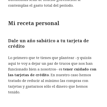
contemplas el gasto total del período.
Mi receta personal
Dale un año sabático a tu tarjeta de
crédito
Lo primero que te tienes que plantear –y quizás
aquí te voy a dejar un par de trucos que nos han
funcionado bien a nosotros– es
tener cuidado con
las tarjetas de crédito
. En nuestro caso hemos
tratado de reducir al mínimo las compras con
tarjetas y gastarnos sólo el dinero que hemos
tenido.