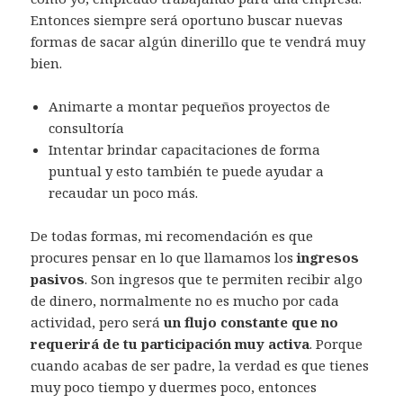
Entonces siempre será oportuno buscar nuevas
formas de sacar algún dinerillo que te vendrá muy
bien.
Animarte a montar pequeños proyectos de
consultoría
Intentar brindar capacitaciones de forma
puntual y esto también te puede ayudar a
recaudar un poco más.
De todas formas, mi recomendación es que
procures pensar en lo que llamamos los
ingresos
pasivos
. Son ingresos que te permiten recibir algo
de dinero, normalmente no es mucho por cada
actividad, pero será
un flujo constante que no
requerirá de tu participación muy activa
. Porque
cuando acabas de ser padre, la verdad es que tienes
muy poco tiempo y duermes poco, entonces