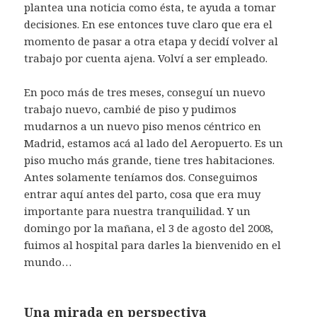
plantea una noticia como ésta, te ayuda a tomar
decisiones. En ese entonces tuve claro que era el
momento de pasar a otra etapa y decidí volver al
trabajo por cuenta ajena. Volví a ser empleado.
En poco más de tres meses, conseguí un nuevo
trabajo nuevo, cambié de piso y pudimos
mudarnos a un nuevo piso menos céntrico en
Madrid, estamos acá al lado del Aeropuerto. Es un
piso mucho más grande, tiene tres habitaciones.
Antes solamente teníamos dos. Conseguimos
entrar aquí antes del parto, cosa que era muy
importante para nuestra tranquilidad. Y un
domingo por la mañana, el 3 de agosto del 2008,
fuimos al hospital para darles la bienvenido en el
mundo…
Una mirada en perspectiva