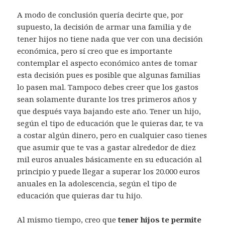
A modo de conclusión quería decirte que, por
supuesto, la decisión de armar una familia y de
tener hijos no tiene nada que ver con una decisión
económica, pero sí creo que es importante
contemplar el aspecto económico antes de tomar
esta decisión pues es posible que algunas familias
lo pasen mal. Tampoco debes creer que los gastos
sean solamente durante los tres primeros años y
que después vaya bajando este año. Tener un hijo,
según el tipo de educación que le quieras dar, te va
a costar algún dinero, pero en cualquier caso tienes
que asumir que te vas a gastar alrededor de diez
mil euros anuales básicamente en su educación al
principio y puede llegar a superar los 20.000 euros
anuales en la adolescencia, según el tipo de
educación que quieras dar tu hijo.
Al mismo tiempo, creo que
tener hijos te permite