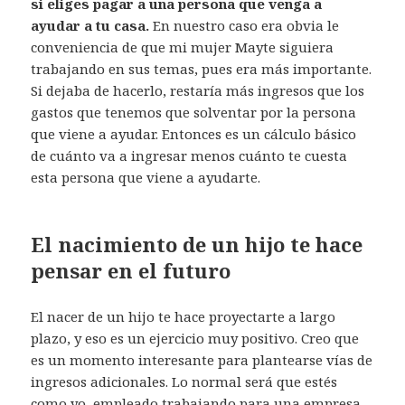
si eliges pagar a una persona que venga a
ayudar a tu casa.
En nuestro caso era obvia le
conveniencia de que mi mujer Mayte siguiera
trabajando en sus temas, pues era más importante.
Si dejaba de hacerlo, restaría más ingresos que los
gastos que tenemos que solventar por la persona
que viene a ayudar. Entonces es un cálculo básico
de cuánto va a ingresar menos cuánto te cuesta
esta persona que viene a ayudarte.
El nacimiento de un hijo te hace
pensar en el futuro
El nacer de un hijo te hace proyectarte a largo
plazo, y eso es un ejercicio muy positivo. Creo que
es un momento interesante para plantearse vías de
ingresos adicionales. Lo normal será que estés
como yo, empleado trabajando para una empresa.