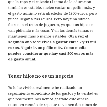
que la ropa y el calzado.El tema de la educación
también es estable, suelen costar un pellín más, y
el gasto mínimo está alrededor de 1900 euros, pero
puede llegar a 2800 euros. Pero hay una subida
fuerte en el tema de juguetes, ya que tus hijos te
van pidiendo más cosas. Y en los demás temas se
mantienen más o menos estables.
Otra vez el
segundo año te vuelves a gastar entre 7 y 11 mil
euros. Y quizás un pellín más. Como media
puedes considerar que hay casi 500 euros más
de gasto anual.
Tener hijos no es un negocio
Yo lo he vivido, realmente he realizado un
seguimiento económico de los gastos y la verdad es
que realmente nos hemos gastado este dinero.
Entonces cuando de repente te vienen dos niños de