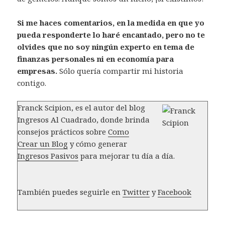
Si me haces comentarios, en la medida en que yo
pueda responderte lo haré encantado, pero no te
olvides que no soy ningún experto en tema de
finanzas personales ni en economía para
empresas.
Sólo quería compartir mi historia
contigo.
Franck Scipion, es el autor del blog
Ingresos Al Cuadrado, donde brinda
consejos prácticos sobre
Como
Crear un Blog
y cómo generar
Ingresos Pasivos
para mejorar tu día a día.
También puedes seguirle en
Twitter
y
Facebook