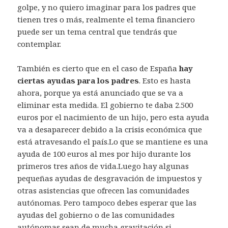
golpe, y no quiero imaginar para los padres que
tienen tres o más, realmente el tema financiero
puede ser un tema central que tendrás que
contemplar.
También es cierto que en el caso de España
hay
ciertas ayudas para los padres
. Esto es hasta
ahora, porque ya está anunciado que se va a
eliminar esta medida. El gobierno te daba 2.500
euros por el nacimiento de un hijo, pero esta ayuda
va a desaparecer debido a la crisis económica que
está atravesando el país.Lo que se mantiene es una
ayuda de 100 euros al mes por hijo durante los
primeros tres años de vida.Luego hay algunas
pequeñas ayudas de desgravación de impuestos y
otras asistencias que ofrecen las comunidades
autónomas. Pero tampoco debes esperar que las
ayudas del gobierno o de las comunidades
autónomas sean de mucha gravitación si