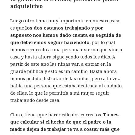
adquisitivo
Luego otro tema muy importante en nuestro caso
es que
los dos estamos trabajando y por
supuesto nos hemos dado cuenta en seguida de
que deberemos seguir haciéndolo
, por lo cual
hemos recurrido a una persona externa que vine a
casa y hasta ahora sigue yendo todos los días. A
partir de este año las niñas van a entrar en la
guarde pública y esto es un cambio. Hasta ahora
hemos podido disfrutar de las niñas, pero a la vez
había una persona que estaba dedicada al cuidado
de ellas, lo que le permitía a mi mujer seguir
trabajando desde casa.
Claro, tienes que hacer cálculos correctos.
Tienes
que calcular si el hecho de que el padre o la
madre dejen de trabajar te va a costar más que