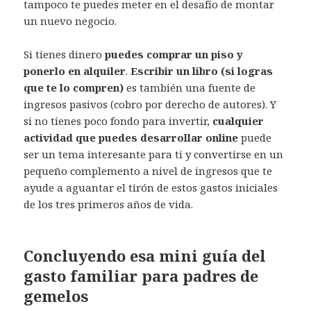
tampoco te puedes meter en el desafío de montar
un nuevo negocio.
Si tienes dinero
puedes comprar un piso y
ponerlo en alquiler
.
Escribir un libro (si logras
que te lo compren)
es también una fuente de
ingresos pasivos (cobro por derecho de autores). Y
si no tienes poco fondo para invertir,
cualquier
actividad que puedes desarrollar online
puede
ser un tema interesante para ti y convertirse en un
pequeño complemento a nivel de ingresos que te
ayude a aguantar el tirón de estos gastos iniciales
de los tres primeros años de vida.
Concluyendo esa mini guía del
gasto familiar para padres de
gemelos