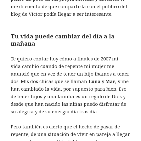
me di cuenta de que compartirla con el público del
blog de Víctor podía llegar a ser interesante.
Tu vida puede cambiar del día a la
mañana
Te quiero contar hoy cómo a finales de 2007 mi
vida cambió cuando de repente mi mujer me
anunció que en vez de tener un hijo íbamos a tener
dos. Mis dos chicas que se llaman
Luna
y
Mar
, y me
han cambiado la vida, por supuesto para bien. Eso
de tener hijos y una familia es un regalo de Dios y
desde que han nacido las niñas puedo disfrutar de
su alegría y de su energía día tras día.
Pero también es cierto que el hecho de pasar de
repente, de una situación de vivir en pareja a llegar