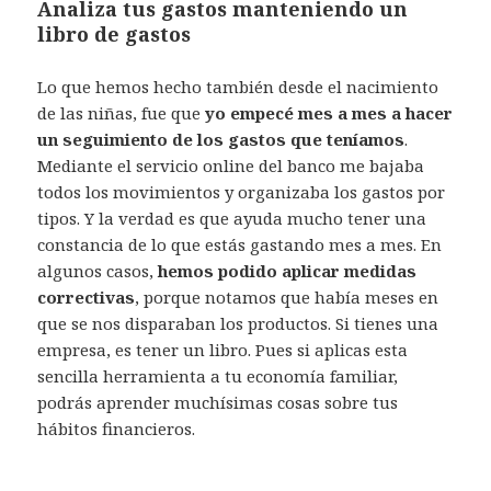
Analiza tus gastos manteniendo un
libro de gastos
Lo que hemos hecho también desde el nacimiento
de las niñas, fue que
yo empecé mes a mes a hacer
un seguimiento de los gastos que teníamos
.
Mediante el servicio online del banco me bajaba
todos los movimientos y organizaba los gastos por
tipos. Y la verdad es que ayuda mucho tener una
constancia de lo que estás gastando mes a mes. En
algunos casos,
hemos podido aplicar medidas
correctivas
, porque notamos que había meses en
que se nos disparaban los productos. Si tienes una
empresa, es tener un libro. Pues si aplicas esta
sencilla herramienta a tu economía familiar,
podrás aprender muchísimas cosas sobre tus
hábitos financieros.