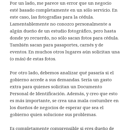
Por un lado, me parece un error que un negocio
esté basado completamente en un sólo servicio. En
este caso, las fotografías para la cédula.
Lamentablemente no conozco personalmente a
algún dueño de un estudio fotográfico, pero hasta
donde yo recuerdo, no sólo sacan fotos para cédula.
También sacan para pasaportes, carnés y de
eventos. En muchos otros lugares aún solicitan una
(o más) de estas fotos.
Por otro lado, debemos analizar qué pasaría si el
gobierno accede a sus demandas. Sería un gasto
extra para quienes solicitan un Documento
Personal de Identificación. Además, y creo que esto
es más importante, se crea una mala costumbre en
los dueños de negocios de esperar que sea el
gobierno quien solucione sus problemas.
Es completamente comprensible si eres dueño de