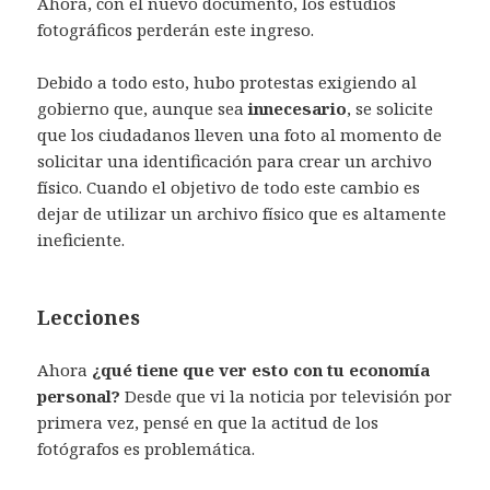
Ahora, con el nuevo documento, los estudios
fotográficos perderán este ingreso.
Debido a todo esto, hubo protestas exigiendo al
gobierno que, aunque sea
innecesario
, se solicite
que los ciudadanos lleven una foto al momento de
solicitar una identificación para crear un archivo
físico. Cuando el objetivo de todo este cambio es
dejar de utilizar un archivo físico que es altamente
ineficiente.
Lecciones
Ahora
¿qué tiene que ver esto con tu economía
personal?
Desde que vi la noticia por televisión por
primera vez, pensé en que la actitud de los
fotógrafos es problemática.