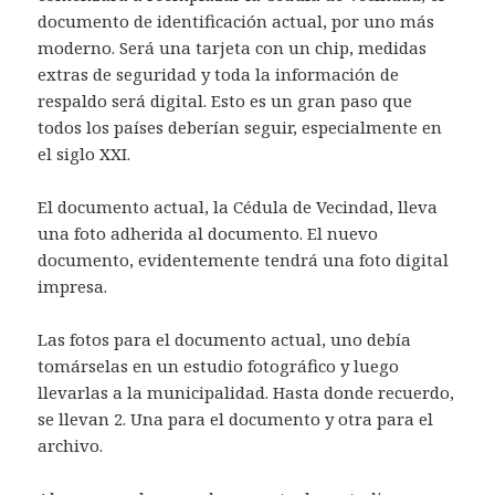
documento de identificación actual, por uno más
moderno. Será una tarjeta con un chip, medidas
extras de seguridad y toda la información de
respaldo será digital. Esto es un gran paso que
todos los países deberían seguir, especialmente en
el siglo XXI.
El documento actual, la Cédula de Vecindad, lleva
una foto adherida al documento. El nuevo
documento, evidentemente tendrá una foto digital
impresa.
Las fotos para el documento actual, uno debía
tomárselas en un estudio fotográfico y luego
llevarlas a la municipalidad. Hasta donde recuerdo,
se llevan 2. Una para el documento y otra para el
archivo.