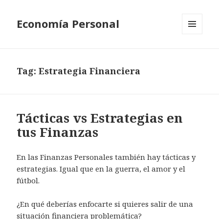
Economía Personal
MENU
AND
WIDGETS
Tag:
Estrategia Financiera
Tácticas vs Estrategias en
tus Finanzas
En las Finanzas Personales también hay tácticas y
estrategias. Igual que en la guerra, el amor y el
fútbol.
¿En qué deberías enfocarte si quieres salir de una
situación financiera problemática?