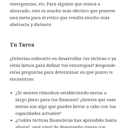
emergencias, etc. Para alguien que nunca a
ahorrado, esto es mucho más efectivo que ponerse
una meta para el retiro que resulta mucho más
abstracta y distante.
Tu Tarea
¿Deberías enfocarte en desarrollar tus tácticas o ya
estás listo/a para definir tus estrategias? Responde
estas preguntas para determinar en qué punto te
encuentras:
¿Te sientes cómodo/a estableciendo metas a
largo plazo para tus finanzas? ¿Sientes que esas
metas son algo que puedes llevar a cabo con tus
capacidades actuales?
¿Cuáles tácticas financieras has aprendido hasta
ahora? ¿qué nivel de desempeño tienes con