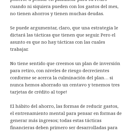
cuando ni siquiera pueden con los gastos del mes,
no tienen ahorros y tienen muchas deudas.
Se puede argumentar, claro, que una estrategia le
dictará las tácticas que tienen que seguir. Pero el
asunto es que no hay tácticas con las cuales
trabajar.
No tiene sentido que creemos un plan de inversión
para retiro, con niveles de riesgo decrecientes
conforme se acerca la culminación del plan… si
nunca hemos ahorrado un centavo y tenemos tres
tarjetas de crédito al tope!
El hábito del ahorro, las formas de reducir gastos,
el entrenamiento mental para pensar en formas de
generar más ingresos; todas estas tácticas
financieras deben primero ser desarrolladas para