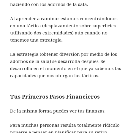
haciendo con los adornos de la sala.
Al aprender a caminar estamos concentrándonos
en una táctica (desplazamiento sobre superficies
utilizando dos extremidades) aún cuando no
tenemos una estrategia.
La estrategia (obtener diversión por medio de los
adornos de la sala) se desarrolla después. Se
desarrolla en el momento en el que ya sabemos las
capacidades que nos otorgan las tácticas.
Tus Primeros Pasos Financieros
De la misma forma puedes ver tus finanzas.
Para muchas personas resulta totalmente ridículo
ponerse a pensar en planificar para su retiro