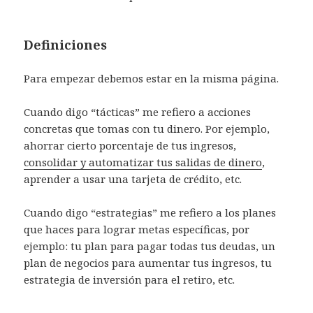
Definiciones
Para empezar debemos estar en la misma página.
Cuando digo “tácticas” me refiero a acciones
concretas que tomas con tu dinero. Por ejemplo,
ahorrar cierto porcentaje de tus ingresos,
consolidar y automatizar tus salidas de dinero
,
aprender a usar una tarjeta de crédito, etc.
Cuando digo “estrategias” me refiero a los planes
que haces para lograr metas específicas, por
ejemplo: tu plan para pagar todas tus deudas, un
plan de negocios para aumentar tus ingresos, tu
estrategia de inversión para el retiro, etc.