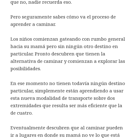
que no, nadie recuerda eso.
Pero seguramente sabes cómo va el proceso de
aprender a caminar.
Los niños comienzan gateando con rumbo general
hacia su mamá pero sin ningún otro destino en
particular. Pronto descubren que tienen la
alternativa de caminar y comienzan a explorar las
posibilidades.
En ese momento no tienen todavía ningún destino
particular, simplemente están aprendiendo a usar
esta nueva modalidad de transporte sobre dos
extremidades que resulta ser más eficiente que la
de cuatro.
Eventualmente descubren que al caminar pueden
ir a lugares en donde su mamá no ve lo que está