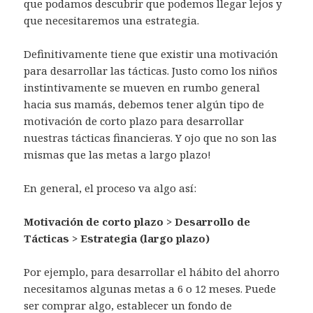
que podamos descubrir que podemos llegar lejos y
que necesitaremos una estrategia.
Definitivamente tiene que existir una motivación
para desarrollar las tácticas. Justo como los niños
instintivamente se mueven en rumbo general
hacia sus mamás, debemos tener algún tipo de
motivación de corto plazo para desarrollar
nuestras tácticas financieras. Y ojo que no son las
mismas que las metas a largo plazo!
En general, el proceso va algo así:
Motivación de corto plazo > Desarrollo de
Tácticas > Estrategia (largo plazo)
Por ejemplo, para desarrollar el hábito del ahorro
necesitamos algunas metas a 6 o 12 meses. Puede
ser comprar algo, establecer un fondo de