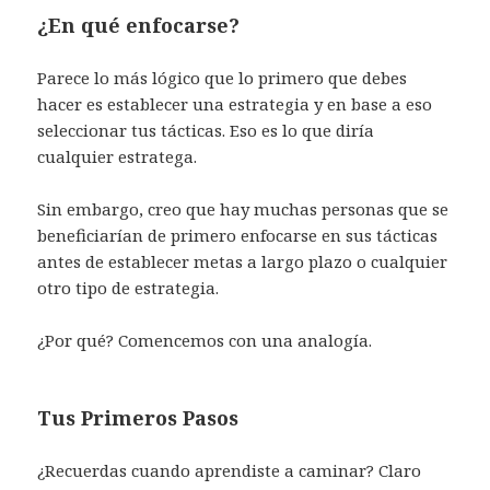
¿En qué enfocarse?
Parece lo más lógico que lo primero que debes
hacer es establecer una estrategia y en base a eso
seleccionar tus tácticas. Eso es lo que diría
cualquier estratega.
Sin embargo, creo que hay muchas personas que se
beneficiarían de primero enfocarse en sus tácticas
antes de establecer metas a largo plazo o cualquier
otro tipo de estrategia.
¿Por qué? Comencemos con una analogía.
Tus Primeros Pasos
¿Recuerdas cuando aprendiste a caminar? Claro