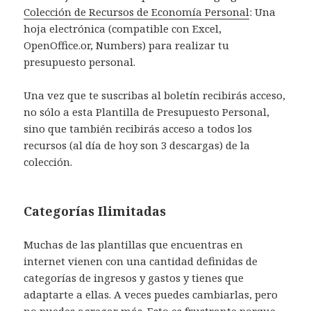
Colección de Recursos de Economía Personal
: Una
hoja electrónica (compatible con Excel,
OpenOffice.or, Numbers) para realizar tu
presupuesto personal.
Una vez que te suscribas al boletín recibirás acceso,
no sólo a esta Plantilla de Presupuesto Personal,
sino que también recibirás acceso a todos los
recursos (al día de hoy son 3 descargas) de la
colección.
Categorías Ilimitadas
Muchas de las plantillas que encuentras en
internet vienen con una cantidad definidas de
categorías de ingresos y gastos y tienes que
adaptarte a ellas. A veces puedes cambiarlas, pero