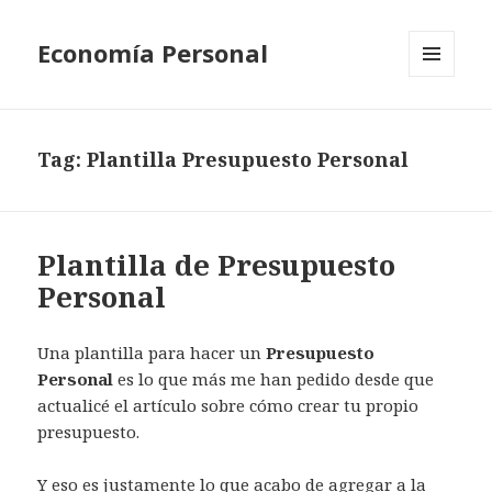
Economía Personal
MENU
AND
WIDGETS
Tag:
Plantilla Presupuesto Personal
Plantilla de Presupuesto
Personal
Una plantilla para hacer un
Presupuesto
Personal
es lo que más me han pedido desde que
actualicé el artículo sobre cómo crear tu propio
presupuesto.
Y eso es justamente lo que acabo de agregar a la