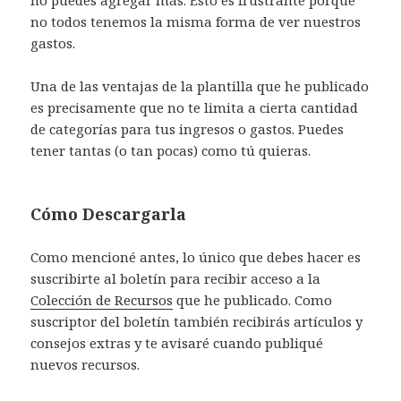
no puedes agregar más. Esto es frustrante porque
no todos tenemos la misma forma de ver nuestros
gastos.
Una de las ventajas de la plantilla que he publicado
es precisamente que no te limita a cierta cantidad
de categorías para tus ingresos o gastos. Puedes
tener tantas (o tan pocas) como tú quieras.
Cómo Descargarla
Como mencioné antes, lo único que debes hacer es
suscribirte al boletín para recibir acceso a la
Colección de Recursos
que he publicado. Como
suscriptor del boletín también recibirás artículos y
consejos extras y te avisaré cuando publiqué
nuevos recursos.