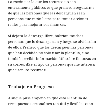
La razón por la que los recursos no son
enteramente públicos es que prefiero asegurarme
de que las personas que las descarguen sean
personas que están listas para tomar acciones
reales para mejorar sus finanzas.
Si dejara la descarga libre, habrían muchas
personas que lo descargarían y luego se olvidarían
de ellos. Prefiero que los descarguen las personas
que han decidido no sólo usar la plantilla, sino
también recibir información útil sobre finanzas en
su correo. ¡Ese el tipo de personas que me interesa
que usen los recursos!
Trabajo en Progreso
Aunque puse empeño en que esta Plantilla de
Presupuesto Personal sea tan útil y flexible como