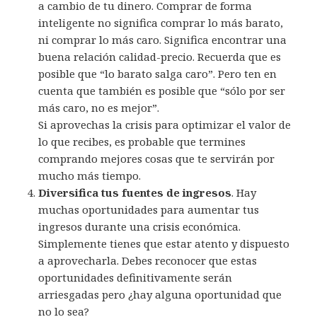
a cambio de tu dinero. Comprar de forma
inteligente no significa comprar lo más barato,
ni comprar lo más caro. Significa encontrar una
buena relación calidad-precio. Recuerda que es
posible que “lo barato salga caro”. Pero ten en
cuenta que también es posible que “sólo por ser
más caro, no es mejor”.
Si aprovechas la crisis para optimizar el valor de
lo que recibes, es probable que termines
comprando mejores cosas que te servirán por
mucho más tiempo.
Diversifica tus fuentes de ingresos
. Hay
muchas oportunidades para aumentar tus
ingresos durante una crisis económica.
Simplemente tienes que estar atento y dispuesto
a aprovecharla. Debes reconocer que estas
oportunidades definitivamente serán
arriesgadas pero ¿hay alguna oportunidad que
no lo sea?