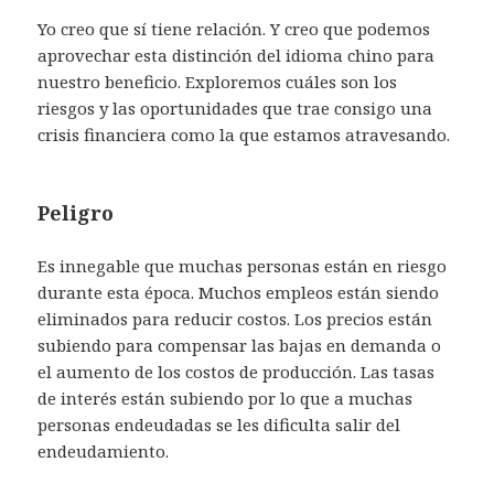
Yo creo que sí tiene relación. Y creo que podemos
aprovechar esta distinción del idioma chino para
nuestro beneficio. Exploremos cuáles son los
riesgos y las oportunidades que trae consigo una
crisis financiera como la que estamos atravesando.
Peligro
Es innegable que muchas personas están en riesgo
durante esta época. Muchos empleos están siendo
eliminados para reducir costos. Los precios están
subiendo para compensar las bajas en demanda o
el aumento de los costos de producción. Las tasas
de interés están subiendo por lo que a muchas
personas endeudadas se les dificulta salir del
endeudamiento.