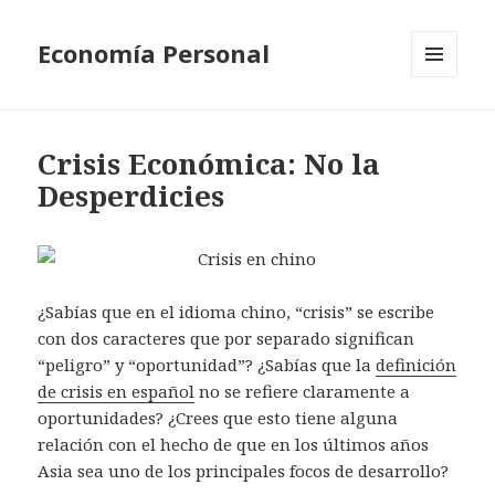
Economía Personal
MENU
AND
WIDGETS
Crisis Económica: No la
Desperdicies
¿Sabías que en el idioma chino, “crisis” se escribe
con dos caracteres que por separado significan
“peligro” y “oportunidad”? ¿Sabías que la
definición
de crisis en español
no se refiere claramente a
oportunidades? ¿Crees que esto tiene alguna
relación con el hecho de que en los últimos años
Asia sea uno de los principales focos de desarrollo?