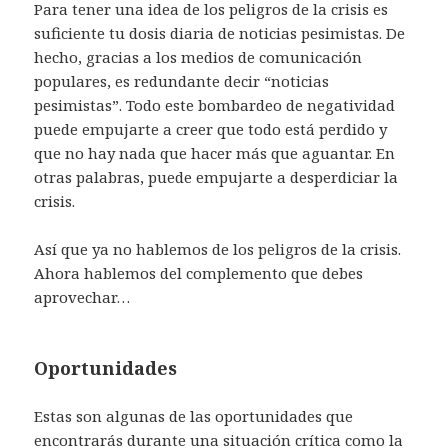
Para tener una idea de los peligros de la crisis es
suficiente tu dosis diaria de noticias pesimistas. De
hecho, gracias a los medios de comunicación
populares, es redundante decir “noticias
pesimistas”. Todo este bombardeo de negatividad
puede empujarte a creer que todo está perdido y
que no hay nada que hacer más que aguantar. En
otras palabras, puede empujarte a desperdiciar la
crisis.
Así que ya no hablemos de los peligros de la crisis.
Ahora hablemos del complemento que debes
aprovechar…
Oportunidades
Estas son algunas de las oportunidades que
encontrarás durante una situación crítica como la