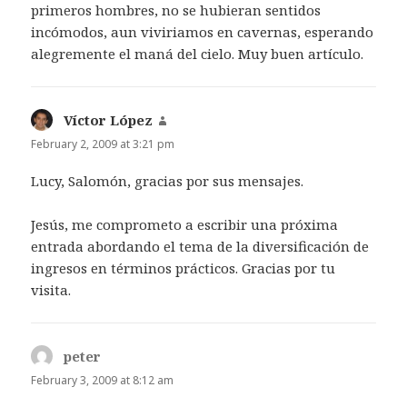
primeros hombres, no se hubieran sentidos
incómodos, aun viviriamos en cavernas, esperando
alegremente el maná del cielo. Muy buen artículo.
Víctor López
says:
February 2, 2009 at 3:21 pm
Lucy, Salomón, gracias por sus mensajes.
Jesús, me comprometo a escribir una próxima
entrada abordando el tema de la diversificación de
ingresos en términos prácticos. Gracias por tu
visita.
peter
says:
February 3, 2009 at 8:12 am