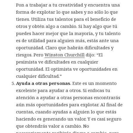
Pon a trabajar a tu creatividad y encuentra una
forma de explotar lo que sabes y no sólo lo que
tienes. Utiliza tus talentos para el beneficio de
otros y obtén algo a cambio. Si hay algo que tú
puedes hacer mejor que la mayoría, y tu talento
es de utilidad para alguien más, estás ante una
oportunidad. Claro que habrán dificultades y
riesgos. Pero
Winston Churchill
dijo: “
El
pesimista ve dificultades en cualquier
oportunidad. El optimista ve oportunidades en
cualquier dificultad.”
Ayuda a otras personas
. Este es un momento
excelente para ayudar a otros. Si enfocas tu
atención a ayudar a otras personas encontrarás
aún más oportunidades para explotar. Al final de
cuentas, cuando ayudas a alguien lo que estás
haciendo es generando un valor. Y es casi seguro
que obtendrás valor a cambio. No