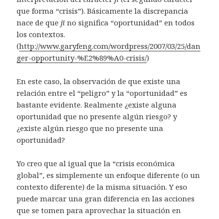
que forma “crisis”). Básicamente la discrepancia
nace de que
jī
no significa “oportunidad” en todos
los contextos.
(
http://www.garyfeng.com/wordpress/2007/03/25/dan
ger-opportunity-%E2%89%A0-crisis/
)
En este caso, la observación de que existe una
relación entre el “peligro” y la “oportunidad” es
bastante evidente. Realmente ¿existe alguna
oportunidad que no presente algún riesgo? y
¿existe algún riesgo que no presente una
oportunidad?
Yo creo que al igual que la “crisis económica
global”, es simplemente un enfoque diferente (o un
contexto diferente) de la misma situación. Y eso
puede marcar una gran diferencia en las acciones
que se tomen para aprovechar la situación en