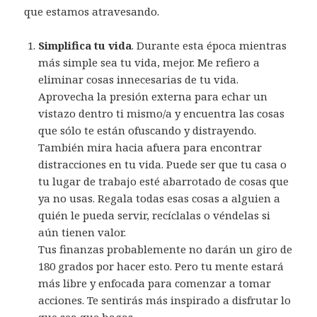
que estamos atravesando.
Simplifica tu vida
. Durante esta época mientras
más simple sea tu vida, mejor. Me refiero a
eliminar cosas innecesarias de tu vida.
Aprovecha la presión externa para echar un
vistazo dentro ti mismo/a y encuentra las cosas
que sólo te están ofuscando y distrayendo.
También mira hacia afuera para encontrar
distracciones en tu vida. Puede ser que tu casa o
tu lugar de trabajo esté abarrotado de cosas que
ya no usas. Regala todas esas cosas a alguien a
quién le pueda servir, recíclalas o véndelas si
aún tienen valor.
Tus finanzas probablemente no darán un giro de
180 grados por hacer esto. Pero tu mente estará
más libre y enfocada para comenzar a tomar
acciones. Te sentirás más inspirado a disfrutar lo