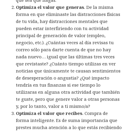
que sea que hagas.
Optimiza el valor que generas
. De la misma
forma en que eliminaste las distracciones físicas
de tu vida, hay distracciones mentales que
pueden estar interfiriendo con tu actividad
principal de generación de valor (empleo,
negocio, etc.). ¿Cuántas veces al día revisas tu
correo sólo para darte cuenta de que no hay
nada nuevo… igual que las últimas tres veces
que revistaste? ¿Cuánto tiempo utilizas en ver
noticias que únicamente te causan sentimientos
de desesperación o angustia? ¿Qué impacto
tendría en tus finanzas si ese tiempo lo
utilizaras en alguna otra actividad que también
te guste, pero que genere valor a otras personas
y, por lo tanto, valor a ti mismo/a?
Optimiza el valor que recibes
. Compra de
forma inteligente. Es de suma importancia que
prestes mucha atención a lo que estás recibiendo