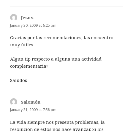
Jesus
says:
January 30, 2009 at 6:25 pm
Gracias por las recomendaciones, las encuentro
muy útiles.
Algun tip respecto a alguna una actividad
complementaria?
Saludos
Salomón
says:
January 31, 2009 at 7:58 pm
La vida siempre nos presenta problemas, la
resolución de estos nos hace avanzar. Si los