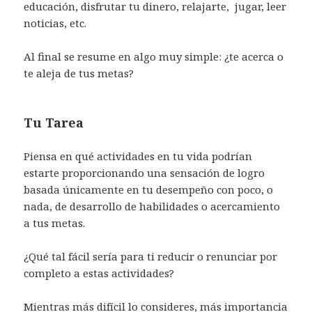
educación, disfrutar tu dinero, relajarte, jugar, leer
noticias, etc.
Al final se resume en algo muy simple: ¿te acerca o
te aleja de tus metas?
Tu Tarea
Piensa en qué actividades en tu vida podrían
estarte proporcionando una sensación de logro
basada únicamente en tu desempeño con poco, o
nada, de desarrollo de habilidades o acercamiento
a tus metas.
¿Qué tal fácil sería para ti reducir o renunciar por
completo a estas actividades?
Mientras más difícil lo consideres, más importancia