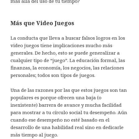
más allá del uso de tu tiempo?
Más que Video Juegos
La conducta que lleva a buscar falsos logros en los
video juegos tiene implicaciones mucho más
generales. De hecho, esto se puede generalizar a
cualquier tipo de “juego”. La educación formal, las
finanzas, la economía, los negocios, las relaciones
personales; todos son tipos de juegos.
Una de las razones por las que estos juegos son tan
populares es porque ofrecen una baja (o
inexistente) barrera de avance y mucha facilidad
para mostrar a tu círculo social tu desempeño. Aún
cuando ese desempeño no esté basado en el
desarrollo de una habilidad real sino en dedicarle
más tiempo al juego.