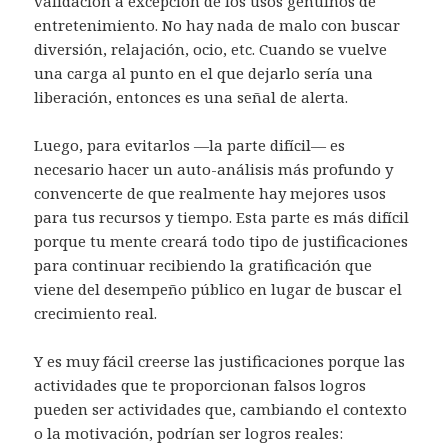
validación a excepción de los usos genuinos de
entretenimiento. No hay nada de malo con buscar
diversión, relajación, ocio, etc. Cuando se vuelve
una carga al punto en el que dejarlo sería una
liberación, entonces es una señal de alerta.
Luego, para evitarlos —la parte difícil— es
necesario hacer un auto-análisis más profundo y
convencerte de que realmente hay mejores usos
para tus recursos y tiempo. Esta parte es más difícil
porque tu mente creará todo tipo de justificaciones
para continuar recibiendo la gratificación que
viene del desempeño público en lugar de buscar el
crecimiento real.
Y es muy fácil creerse las justificaciones porque las
actividades que te proporcionan falsos logros
pueden ser actividades que, cambiando el contexto
o la motivación, podrían ser logros reales: