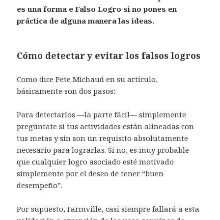
es una forma e Falso Logro si no pones en
práctica de alguna manera las ideas.
Cómo detectar y evitar los falsos logros
Como dice Pete Michaud en su artículo,
básicamente son dos pasos:
Para detectarlos —la parte fácil— simplemente
pregúntate si tus actividades están alineadas con
tus metas y sin son un requisito absolutamente
necesario para lograrlas. Si no, es muy probable
que cualquier logro asociado esté motivado
simplemente por el deseo de tener “buen
desempeño”.
Por supuesto, Farmville, casi siempre fallará a esta