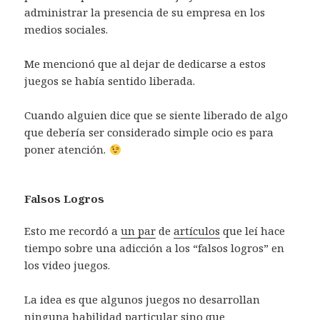
administrar la presencia de su empresa en los
medios sociales.
Me mencionó que al dejar de dedicarse a estos
juegos se había sentido liberada.
Cuando alguien dice que se siente liberado de algo
que debería ser considerado simple ocio es para
poner atención.
Falsos Logros
Esto me recordó a
un par
de
artículos
que leí hace
tiempo sobre una adicción a los “falsos logros” en
los video juegos.
La idea es que algunos juegos no desarrollan
ninguna habilidad particular sino que