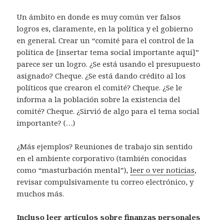
Un ámbito en donde es muy común ver falsos
logros es, claramente, en la política y el gobierno
en general. Crear un “comité para el control de la
política de [insertar tema social importante aquí]”
parece ser un logro. ¿Se está usando el presupuesto
asignado? Cheque. ¿Se está dando crédito al los
políticos que crearon el comité? Cheque. ¿Se le
informa a la población sobre la existencia del
comité? Cheque. ¿Sirvió de algo para el tema social
importante? (…)
¿Más ejemplos? Reuniones de trabajo sin sentido
en el ambiente corporativo (también conocidas
como “masturbación mental”),
leer o ver noticias
,
revisar compulsivamente tu correo electrónico, y
muchos más.
Incluso leer artículos sobre finanzas personales