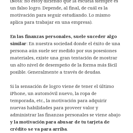
(Nota: no estoy diciendo que la escuela siempre es
un falso logro. Depende, al final, de cuál es la
motivación para seguir estudiando. Lo mismo
aplica para trabajar en una empresa).
En las finanzas personales, suele suceder algo
similar
: En nuestra sociedad donde el éxito de una
persona aún suele ser medido por sus posesiones
materiales, existe una gran tentación de mostrar
un alto nivel de desempeño de la forma más fácil
posible. Generalmente a través de deudas.
Si la sensación de logro viene de tener el último
iPhone, un automóvil nuevo, la ropa de
temporada, etc., la motivación para adquirir
nuevas habilidades para proveer valor y
administrar las finanzas personales se viene abajo
y la motivación para abusar de tu tarjeta de
crédito se va para arriba
.