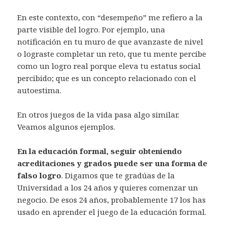
En este contexto, con “desempeño” me refiero a la
parte visible del logro. Por ejemplo, una
notificación en tu muro de que avanzaste de nivel
o lograste completar un reto, que tu mente percibe
como un logro real porque eleva tu estatus social
percibido; que es un concepto relacionado con el
autoestima.
En otros juegos de la vida pasa algo similar.
Veamos algunos ejemplos.
En la educación formal, seguir obteniendo
acreditaciones y grados puede ser una forma de
falso logro
. Digamos que te gradúas de la
Universidad a los 24 años y quieres comenzar un
negocio. De esos 24 años, probablemente 17 los has
usado en aprender el juego de la educación formal.