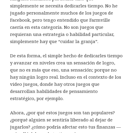
simplemente se necesita dedicarles tiempo. No he
jugado personalmente muchos de los juegos de
Facebook, pero tengo entendido que Farmville
caería en esta categoría. No son juegos que
requieran una estrategia o habilidad particular,
simplemente hay que “cuidar la granja”.
De esta forma, el simple hecho de dedicarles tiempo
y avanzar en niveles crea un sensación de logro,
que no es más que eso, una sensación; porque no
hay ningún logro real. Incluso en el contexto de los
video juegos, donde hay otros juegos que
desarrollan habilidades de pensamiento
estratégico, por ejemplo.
Ahora, ¿por qué estos juegos son tan populares?
¿porqué alguien se sentiría liberado al dejar de
jugarlos? ¿cómo podría afectar esto tus finanzas —