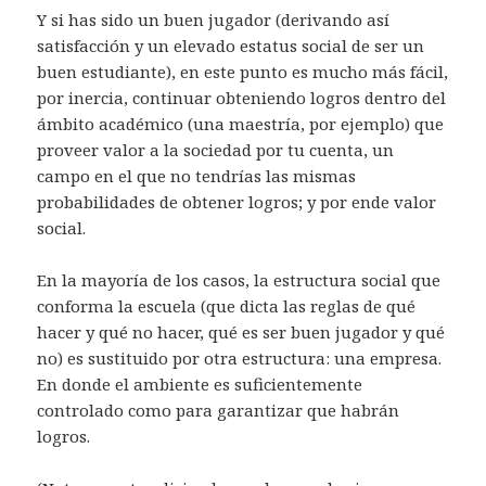
Y si has sido un buen jugador (derivando así
satisfacción y un elevado estatus social de ser un
buen estudiante), en este punto es mucho más fácil,
por inercia, continuar obteniendo logros dentro del
ámbito académico (una maestría, por ejemplo) que
proveer valor a la sociedad por tu cuenta, un
campo en el que no tendrías las mismas
probabilidades de obtener logros; y por ende valor
social.
En la mayoría de los casos, la estructura social que
conforma la escuela (que dicta las reglas de qué
hacer y qué no hacer, qué es ser buen jugador y qué
no) es sustituido por otra estructura: una empresa.
En donde el ambiente es suficientemente
controlado como para garantizar que habrán
logros.