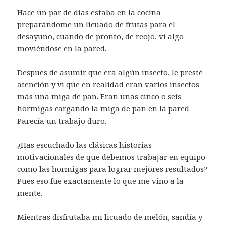
Hace un par de días estaba en la cocina
preparándome un licuado de frutas para el
desayuno, cuando de pronto, de reojo, vi algo
moviéndose en la pared.
Después de asumir que era algún insecto, le presté
atención y vi que en realidad eran varios insectos
más una miga de pan. Eran unas cinco o seis
hormigas cargando la miga de pan en la pared.
Parecía un trabajo duro.
¿Has escuchado las clásicas historias
motivacionales de que debemos
trabajar en equipo
como las hormigas para lograr mejores resultados?
Pues eso fue exactamente lo que me vino a la
mente.
Mientras disfrutaba mi licuado de melón, sandía y