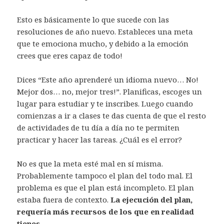
Esto es básicamente lo que sucede con las
resoluciones de año nuevo. Estableces una meta
que te emociona mucho, y debido a la emoción
crees que eres capaz de todo!
Dices “Este año aprenderé un idioma nuevo… No!
Mejor dos… no, mejor tres!”. Planificas, escoges un
lugar para estudiar y te inscribes. Luego cuando
comienzas a ir a clases te das cuenta de que el resto
de actividades de tu día a día no te permiten
practicar y hacer las tareas. ¿Cuál es el error?
No es que la meta esté mal en sí misma.
Probablemente tampoco el plan del todo mal. El
problema es que el plan está incompleto. El plan
estaba fuera de contexto.
La ejecución del plan,
requería más recursos de los que en realidad
tienes.