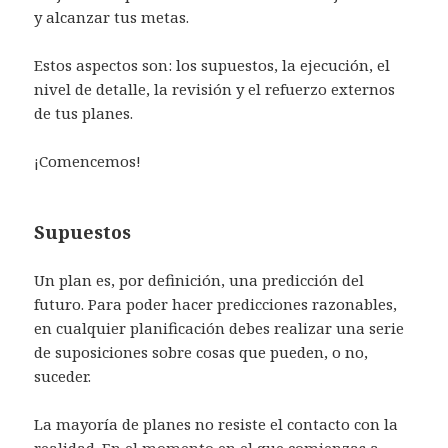
y alcanzar tus metas.
Estos aspectos son: los supuestos, la ejecución, el
nivel de detalle, la revisión y el refuerzo externos
de tus planes.
¡Comencemos!
Supuestos
Un plan es, por definición, una predicción del
futuro. Para poder hacer predicciones razonables,
en cualquier planificación debes realizar una serie
de suposiciones sobre cosas que pueden, o no,
suceder.
La mayoría de planes no resiste el contacto con la