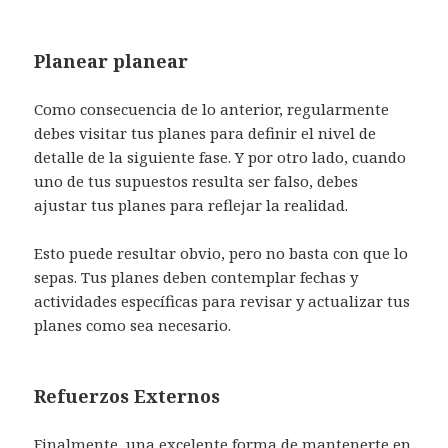
Planear planear
Como consecuencia de lo anterior, regularmente
debes visitar tus planes para definir el nivel de
detalle de la siguiente fase. Y por otro lado, cuando
uno de tus supuestos resulta ser falso, debes
ajustar tus planes para reflejar la realidad.
Esto puede resultar obvio, pero no basta con que lo
sepas. Tus planes deben contemplar fechas y
actividades específicas para revisar y actualizar tus
planes como sea necesario.
Refuerzos Externos
Finalmente, una excelente forma de mantenerte en