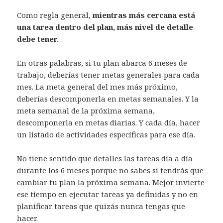
Como regla general,
mientras más cercana está
una tarea dentro del plan, más nivel de detalle
debe tener.
En otras palabras, si tu plan abarca 6 meses de
trabajo, deberías tener metas generales para cada
mes. La meta general del mes más próximo,
deberías descomponerla en metas semanales. Y la
meta semanal de la próxima semana,
descomponerla en metas diarias. Y cada día, hacer
un listado de actividades específicas para ese día.
No tiene sentido que detalles las tareas día a día
durante los 6 meses porque no sabes si tendrás que
cambiar tu plan la próxima semana. Mejor invierte
ese tiempo en ejecutar tareas ya definidas y no en
planificar tareas que quizás nunca tengas que
hacer.