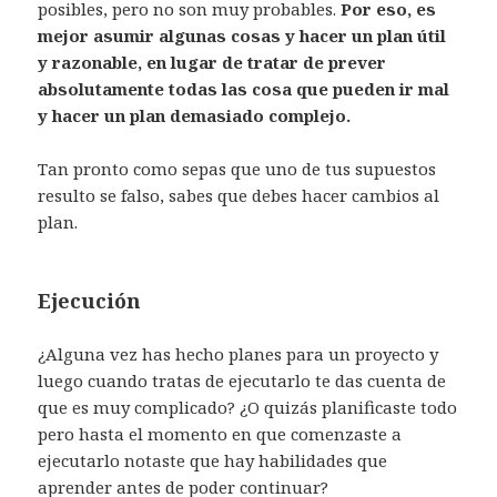
posibles, pero no son muy probables.
Por eso, es
mejor asumir algunas cosas y hacer un plan útil
y razonable, en lugar de tratar de prever
absolutamente todas las cosa que pueden ir mal
y hacer un plan demasiado complejo.
Tan pronto como sepas que uno de tus supuestos
resulto se falso, sabes que debes hacer cambios al
plan.
Ejecución
¿Alguna vez has hecho planes para un proyecto y
luego cuando tratas de ejecutarlo te das cuenta de
que es muy complicado? ¿O quizás planificaste todo
pero hasta el momento en que comenzaste a
ejecutarlo notaste que hay habilidades que
aprender antes de poder continuar?