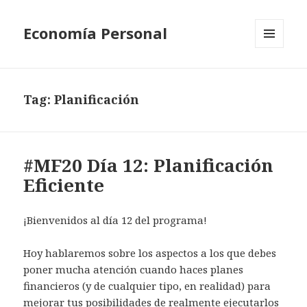
Economía Personal
MENU
AND
WIDGETS
Tag:
Planificación
#MF20 Día 12: Planificación
Eficiente
¡Bienvenidos al día 12 del programa!
Hoy hablaremos sobre los aspectos a los que debes
poner mucha atención cuando haces planes
financieros (y de cualquier tipo, en realidad) para
mejorar tus posibilidades de realmente ejecutarlos