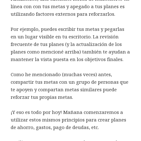
línea con con tus metas y apegado a tus planes es
utilizando factores externos para reforzarlos.
Por ejemplo, puedes escribir tus metas y pegarlas
en un lugar visible en tu escritorio. La revisión
frecuente de tus planes (y la actualización de los
planes como mencioné arriba) también te ayudan a
mantener la vista puesta en los objetivos finales.
Como he mencionado (muchas veces) antes,
compartir tus metas con un grupo de personas que
te apoyen y compartan metas similares puede
reforzar tus propias metas.
¡Y eso es todo por hoy! Mañana comenzaremos a
utilizar estos mismos principios para crear planes
de ahorro, gastos, pago de deudas, etc.