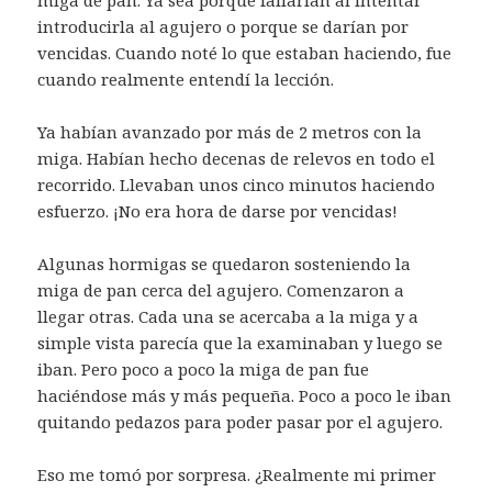
introducirla al agujero o porque se darían por
vencidas. Cuando noté lo que estaban haciendo, fue
cuando realmente entendí la lección.
Ya habían avanzado por más de 2 metros con la
miga. Habían hecho decenas de relevos en todo el
recorrido. Llevaban unos cinco minutos haciendo
esfuerzo. ¡No era hora de darse por vencidas!
Algunas hormigas se quedaron sosteniendo la
miga de pan cerca del agujero. Comenzaron a
llegar otras. Cada una se acercaba a la miga y a
simple vista parecía que la examinaban y luego se
iban. Pero poco a poco la miga de pan fue
haciéndose más y más pequeña. Poco a poco le iban
quitando pedazos para poder pasar por el agujero.
Eso me tomó por sorpresa. ¿Realmente mi primer