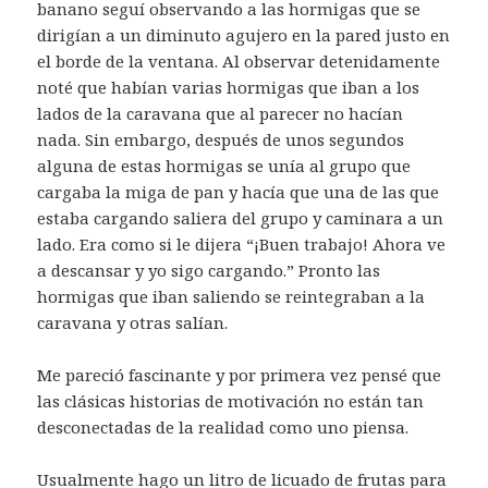
banano seguí observando a las hormigas que se
dirigían a un diminuto agujero en la pared justo en
el borde de la ventana. Al observar detenidamente
noté que habían varias hormigas que iban a los
lados de la caravana que al parecer no hacían
nada. Sin embargo, después de unos segundos
alguna de estas hormigas se unía al grupo que
cargaba la miga de pan y hacía que una de las que
estaba cargando saliera del grupo y caminara a un
lado. Era como si le dijera “¡Buen trabajo! Ahora ve
a descansar y yo sigo cargando.” Pronto las
hormigas que iban saliendo se reintegraban a la
caravana y otras salían.
Me pareció fascinante y por primera vez pensé que
las clásicas historias de motivación no están tan
desconectadas de la realidad como uno piensa.
Usualmente hago un litro de licuado de frutas para