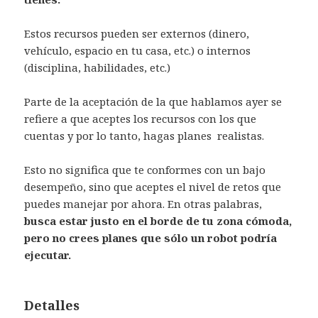
Estos recursos pueden ser externos (dinero,
vehículo, espacio en tu casa, etc.) o internos
(disciplina, habilidades, etc.)
Parte de la aceptación de la que hablamos ayer se
refiere a que aceptes los recursos con los que
cuentas y por lo tanto, hagas planes realistas.
Esto no significa que te conformes con un bajo
desempeño, sino que aceptes el nivel de retos que
puedes manejar por ahora. En otras palabras,
busca estar justo en el borde de tu zona cómoda,
pero no crees planes que sólo un robot podría
ejecutar.
Detalles