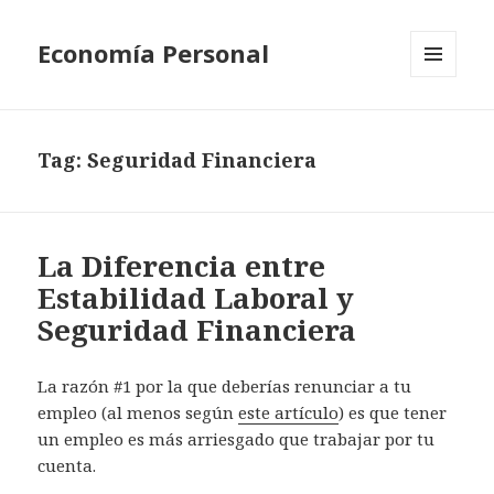
Economía Personal
MENU
AND
WIDGETS
Tag:
Seguridad Financiera
La Diferencia entre
Estabilidad Laboral y
Seguridad Financiera
La razón #1 por la que deberías renunciar a tu
empleo (al menos según
este artículo
) es que tener
un empleo es más arriesgado que trabajar por tu
cuenta.