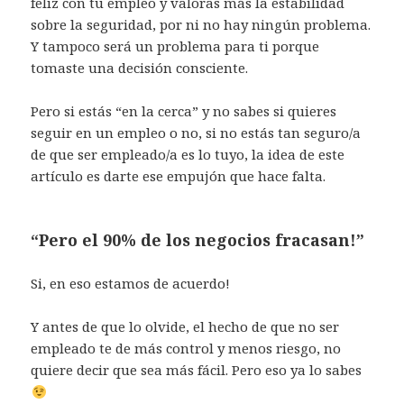
feliz con tu empleo y valoras más la estabilidad
sobre la seguridad, por ni no hay ningún problema.
Y tampoco será un problema para ti porque
tomaste una decisión consciente.
Pero si estás “en la cerca” y no sabes si quieres
seguir en un empleo o no, si no estás tan seguro/a
de que ser empleado/a es lo tuyo, la idea de este
artículo es darte ese empujón que hace falta.
“Pero el 90% de los negocios fracasan!”
Si, en eso estamos de acuerdo!
Y antes de que lo olvide, el hecho de que no ser
empleado te de más control y menos riesgo, no
quiere decir que sea más fácil. Pero eso ya lo sabes