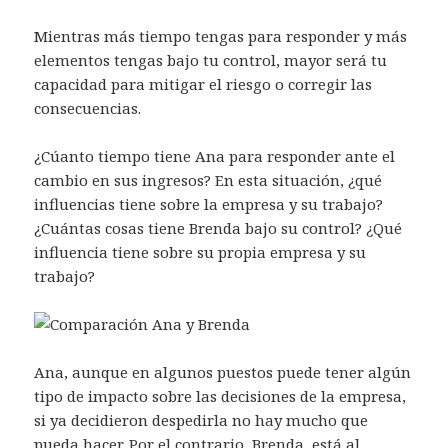
Mientras más tiempo tengas para responder y más
elementos tengas bajo tu control, mayor será tu
capacidad para mitigar el riesgo o corregir las
consecuencias.
¿Cúanto tiempo tiene Ana para responder ante el
cambio en sus ingresos? En esta situación, ¿qué
influencias tiene sobre la empresa y su trabajo?
¿Cuántas cosas tiene Brenda bajo su control? ¿Qué
influencia tiene sobre su propia empresa y su
trabajo?
Ana, aunque en algunos puestos puede tener algún
tipo de impacto sobre las decisiones de la empresa,
si ya decidieron despedirla no hay mucho que
pueda hacer. Por el contrario, Brenda, está al