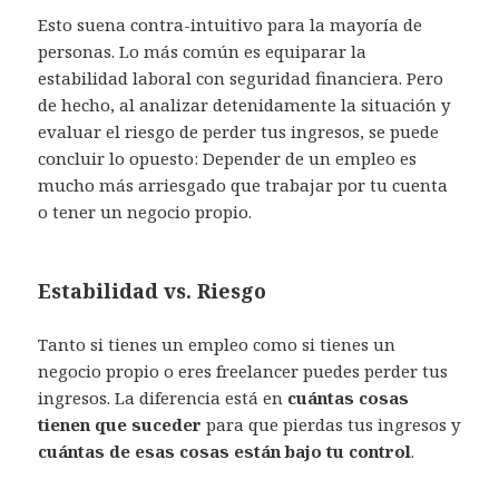
Esto suena contra-intuitivo para la mayoría de
personas. Lo más común es equiparar la
estabilidad laboral con seguridad financiera. Pero
de hecho, al analizar detenidamente la situación y
evaluar el riesgo de perder tus ingresos, se puede
concluir lo opuesto: Depender de un empleo es
mucho más arriesgado que trabajar por tu cuenta
o tener un negocio propio.
Estabilidad vs. Riesgo
Tanto si tienes un empleo como si tienes un
negocio propio o eres freelancer puedes perder tus
ingresos. La diferencia está en
cuántas cosas
tienen que suceder
para que pierdas tus ingresos y
cuántas de esas cosas están bajo tu control
.