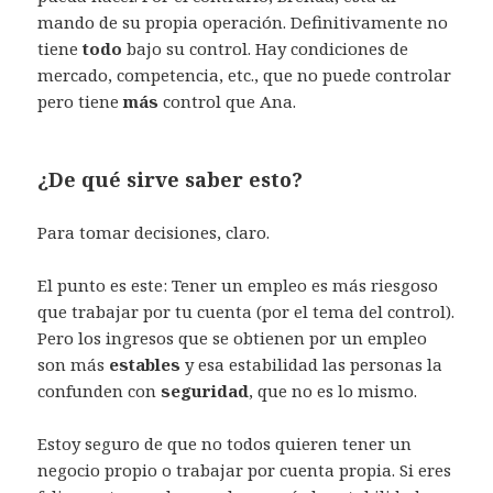
mando de su propia operación. Definitivamente no
tiene
todo
bajo su control. Hay condiciones de
mercado, competencia, etc., que no puede controlar
pero tiene
más
control que Ana.
¿De qué sirve saber esto?
Para tomar decisiones, claro.
El punto es este: Tener un empleo es más riesgoso
que trabajar por tu cuenta (por el tema del control).
Pero los ingresos que se obtienen por un empleo
son más
estables
y esa estabilidad las personas la
confunden con
seguridad
, que no es lo mismo.
Estoy seguro de que no todos quieren tener un
negocio propio o trabajar por cuenta propia. Si eres