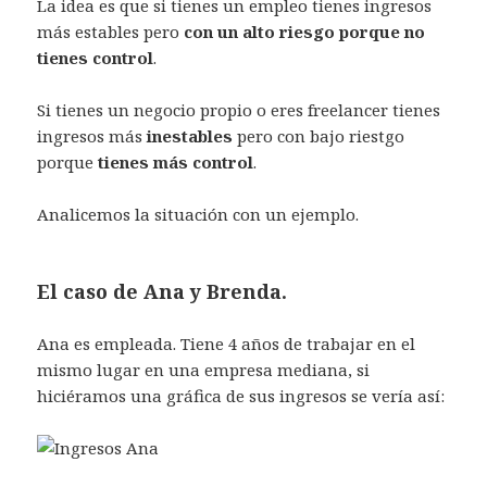
La idea es que si tienes un empleo tienes ingresos
más estables pero
con un alto riesgo porque no
tienes control
.
Si tienes un negocio propio o eres freelancer tienes
ingresos más
inestables
pero con bajo riestgo
porque
tienes más control
.
Analicemos la situación con un ejemplo.
El caso de Ana y Brenda.
Ana es empleada. Tiene 4 años de trabajar en el
mismo lugar en una empresa mediana, si
hiciéramos una gráfica de sus ingresos se vería así: