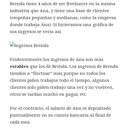
Brenda tiene 4 años de ser freelancer en la misma
industria que Ana, y tiene una base de clientes
(empeñas pequeñas y medianas, como la empresa
donde trabaja Ana). Si hicieramos una gráfica de
sus ingresos se vería así:
Evidentemente los ingresos de Ana son más
estables
que los de Brenda. Los ingresos de Brenda
tienden a “fluctuar” más porque no todos los
clientes piden trabajos todo el tiempo, algunos
clientes solo piden trabajo una vez y no vuelven,
otros se tardan mucho en pagar, etc.
Por el contrario, el salario de Ana es depositado
puntualmente en su cuenta bancaria al final de
cada mes.