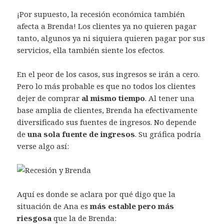
¡Por supuesto, la recesión económica también
afecta a Brenda! Los clientes ya no quieren pagar
tanto, algunos ya ni siquiera quieren pagar por sus
servicios, ella también siente los efectos.
En el peor de los casos, sus ingresos se irán a cero.
Pero lo más probable es que no todos los clientes
dejer de comprar
al mismo tiempo
. Al tener una
base amplia de clientes, Brenda ha efectivamente
diversificado sus fuentes de ingresos. No depende
de
una sola fuente de ingresos
. Su gráfica podría
verse algo así:
Aquí es donde se aclara por qué digo que la
situación de Ana es
más estable pero más
riesgosa
que la de Brenda: