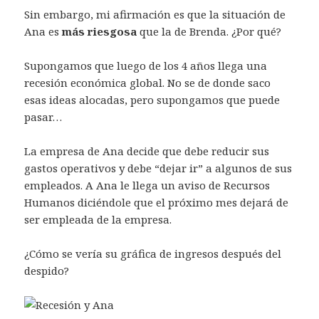
Sin embargo, mi afirmación es que la situación de
Ana es
más riesgosa
que la de Brenda. ¿Por qué?
Supongamos que luego de los 4 años llega una
recesión económica global. No se de donde saco
esas ideas alocadas, pero supongamos que puede
pasar…
La empresa de Ana decide que debe reducir sus
gastos operativos y debe “dejar ir” a algunos de sus
empleados. A Ana le llega un aviso de Recursos
Humanos diciéndole que el próximo mes dejará de
ser empleada de la empresa.
¿Cómo se vería su gráfica de ingresos después del
despido?