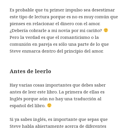
Es probable que tu primer impulso sea desestimar
este tipo de lectura porque es no es muy común que
pienses en relacionar el dinero con el amor.
¿Debería cobrarle a mi novia por mi cariño?
Pero la verdad es que el romanticismo o la
comunión en pareja es sólo una parte de lo que
Steve enmarca dentro del principio del amor.
Antes de leerlo
Hay varias cosas importantes que debes saber
antes de leer este libro. La primera de ellas es
Inglés porque aún no hay una traducción al
español del libro.
Si ya sabes inglés, es importante que sepas que
Steve habla abiertamente acerca de diferentes