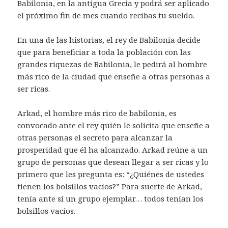
Babilonia, en la antigua Grecia y podrá ser aplicado
el próximo fin de mes cuando recibas tu sueldo.
En una de las historias, el rey de Babilonia decide
que para beneficiar a toda la población con las
grandes riquezas de Babilonia, le pedirá al hombre
más rico de la ciudad que enseñe a otras personas a
ser ricas.
Arkad, el hombre más rico de babilonia, es
convocado ante el rey quién le solicita que enseñe a
otras personas el secreto para alcanzar la
prosperidad que él ha alcanzado. Arkad reúne a un
grupo de personas que desean llegar a ser ricas y lo
primero que les pregunta es: “¿Quiénes de ustedes
tienen los bolsillos vacíos?” Para suerte de Arkad,
tenía ante sí un grupo ejemplar… todos tenían los
bolsillos vacíos.