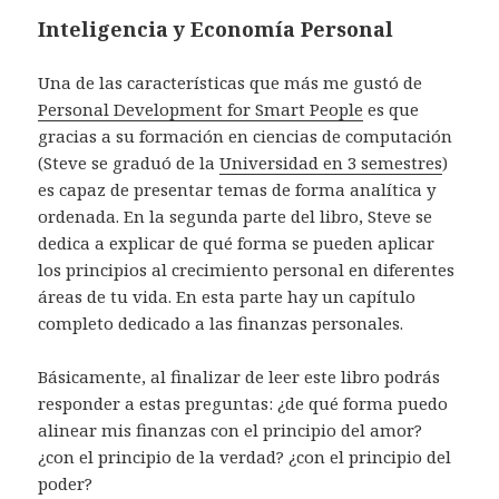
Inteligencia y Economía Personal
Una de las características que más me gustó de
Personal Development for Smart People
es que
gracias a su formación en ciencias de computación
(Steve se graduó de la
Universidad en 3 semestres
)
es capaz de presentar temas de forma analítica y
ordenada. En la segunda parte del libro, Steve se
dedica a explicar de qué forma se pueden aplicar
los principios al crecimiento personal en diferentes
áreas de tu vida. En esta parte hay un capítulo
completo dedicado a las finanzas personales.
Básicamente, al finalizar de leer este libro podrás
responder a estas preguntas: ¿de qué forma puedo
alinear mis finanzas con el principio del amor?
¿con el principio de la verdad? ¿con el principio del
poder?