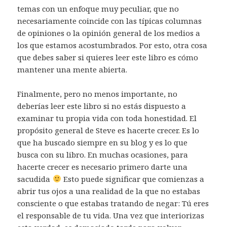
temas con un enfoque muy peculiar, que no
necesariamente coincide con las típicas columnas
de opiniones o la opinión general de los medios a
los que estamos acostumbrados. Por esto, otra cosa
que debes saber si quieres leer este libro es cómo
mantener una mente abierta.
Finalmente, pero no menos importante, no
deberías leer este libro si no estás dispuesto a
examinar tu propia vida con toda honestidad. El
propósito general de Steve es hacerte crecer. Es lo
que ha buscado siempre en su blog y es lo que
busca con su libro. En muchas ocasiones, para
hacerte crecer es necesario primero darte una
sacudida
Esto puede significar que comienzas a
abrir tus ojos a una realidad de la que no estabas
consciente o que estabas tratando de negar: Tú eres
el responsable de tu vida. Una vez que interiorizas