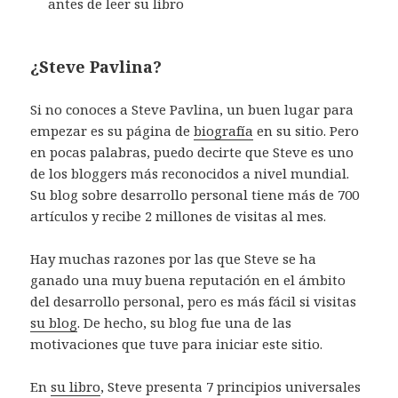
antes de leer su libro
¿Steve Pavlina?
Si no conoces a Steve Pavlina, un buen lugar para
empezar es su página de
biografía
en su sitio. Pero
en pocas palabras, puedo decirte que Steve es uno
de los bloggers más reconocidos a nivel mundial.
Su blog sobre desarrollo personal tiene más de 700
artículos y recibe 2 millones de visitas al mes.
Hay muchas razones por las que Steve se ha
ganado una muy buena reputación en el ámbito
del desarrollo personal, pero es más fácil si visitas
su blog
. De hecho, su blog fue una de las
motivaciones que tuve para iniciar este sitio.
En
su libro
, Steve presenta 7 principios universales