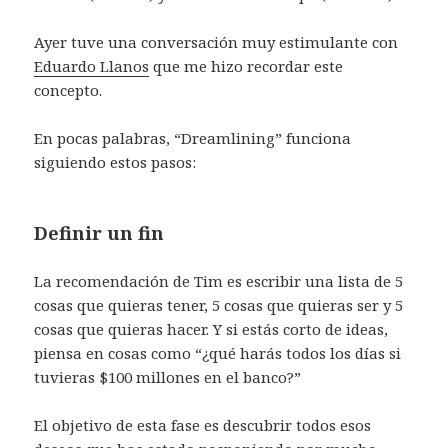
Ayer tuve una conversación muy estimulante con
Eduardo Llanos
que me hizo recordar este
concepto.
En pocas palabras, “Dreamlining” funciona
siguiendo estos pasos:
Definir un fin
La recomendación de Tim es escribir una lista de 5
cosas que quieras tener, 5 cosas que quieras ser y 5
cosas que quieras hacer. Y si estás corto de ideas,
piensa en cosas como “¿qué harás todos los días si
tuvieras $100 millones en el banco?”
El objetivo de esta fase es descubrir todos esos