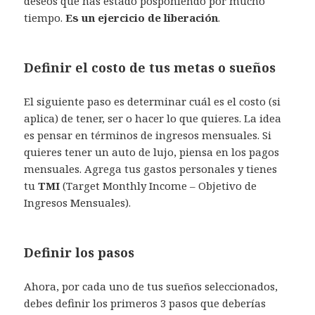
deseos que has estado posponiendo por mucho
tiempo.
Es un ejercicio de liberación
.
Definir el costo de tus metas o sueños
El siguiente paso es determinar cuál es el costo (si
aplica) de tener, ser o hacer lo que quieres. La idea
es pensar en términos de ingresos mensuales. Si
quieres tener un auto de lujo, piensa en los pagos
mensuales. Agrega tus gastos personales y tienes
tu
TMI
(Target Monthly Income – Objetivo de
Ingresos Mensuales).
Definir los pasos
Ahora, por cada uno de tus sueños seleccionados,
debes definir los primeros 3 pasos que deberías