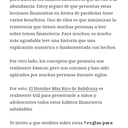
abundancia. Estoy seguro de que presentar estas
lecciones financieras en forma de parábolas tiene
varios beneficios. Uno de ellos es que minimizan la
resistencia que tienen muchas personas a leer
sobre temas financieros. Para muchos, es mucho
más agradable leer una historia que una
explicación numérica o fundamentada con hechos.
Por otro lado, los conceptos que presenta son
realmente básicos; pero son concisos y han sido
aplicados por muchas personas durante siglos.
Por esto,
El Hombre Más Rico de Babilonia
es
realmente útil para presentarle a niños y
adolescentes todos estos hábitos financieros
saludables.
Te invito a que medites sobre estas
7 reglas para