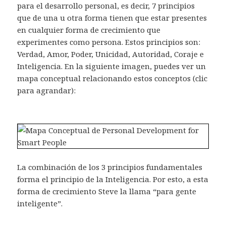
para el desarrollo personal, es decir, 7 principios
que de una u otra forma tienen que estar presentes
en cualquier forma de crecimiento que
experimentes como persona. Estos principios son:
Verdad, Amor, Poder, Unicidad, Autoridad, Coraje e
Inteligencia. En la siguiente imagen, puedes ver un
mapa conceptual relacionando estos conceptos (clic
para agrandar):
La combinación de los 3 principios fundamentales
forma el principio de la Inteligencia. Por esto, a esta
forma de crecimiento Steve la llama “para gente
inteligente”.