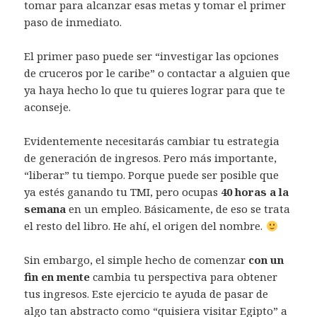
tomar para alcanzar esas metas y tomar el primer
paso de inmediato.
El primer paso puede ser “investigar las opciones
de cruceros por le caribe” o contactar a alguien que
ya haya hecho lo que tu quieres lograr para que te
aconseje.
Evidentemente necesitarás cambiar tu estrategia
de generación de ingresos. Pero más importante,
“liberar” tu tiempo. Porque puede ser posible que
ya estés ganando tu TMI, pero ocupas
40 horas a la
semana
en un empleo. Básicamente, de eso se trata
el resto del libro. He ahí, el origen del nombre.
Sin embargo, el simple hecho de comenzar
con un
fin en mente
cambia tu perspectiva para obtener
tus ingresos. Este ejercicio te ayuda de pasar de
algo tan abstracto como “quisiera visitar Egipto” a