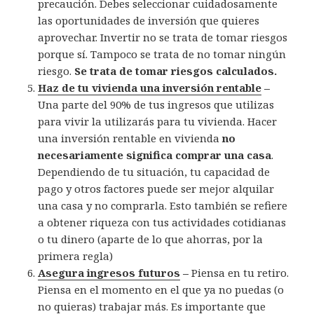
precaución. Debes seleccionar cuidadosamente
las oportunidades de inversión que quieres
aprovechar. Invertir no se trata de tomar riesgos
porque sí. Tampoco se trata de no tomar ningún
riesgo.
Se trata de tomar riesgos calculados.
Haz de tu vivienda una inversión rentable
–
Una parte del 90% de tus ingresos que utilizas
para vivir la utilizarás para tu vivienda. Hacer
una inversión rentable en vivienda
no
necesariamente significa comprar una casa
.
Dependiendo de tu situación, tu capacidad de
pago y otros factores puede ser mejor alquilar
una casa y no comprarla. Esto también se refiere
a obtener riqueza con tus actividades cotidianas
o tu dinero (aparte de lo que ahorras, por la
primera regla)
Asegura ingresos futuros
–
Piensa en tu retiro.
Piensa en el momento en el que ya no puedas (o
no quieras) trabajar más. Es importante que