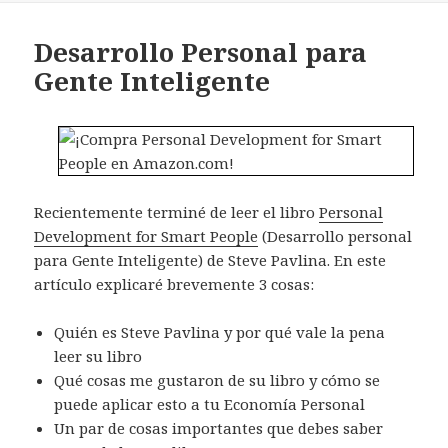
Desarrollo Personal para
Gente Inteligente
Recientemente terminé de leer el libro
Personal
Development for Smart People
(Desarrollo personal
para Gente Inteligente) de Steve Pavlina. En este
artículo explicaré brevemente 3 cosas:
Quién es Steve Pavlina y por qué vale la pena
leer su libro
Qué cosas me gustaron de su libro y cómo se
puede aplicar esto a tu Economía Personal
Un par de cosas importantes que debes saber