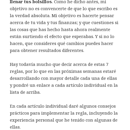
llenar tus bolsillos
. Como he dicho antes, mi
objetivo no es convencerte de que lo que escribo es
la verdad absoluta. Mi objetivo es hacerte pensar
acerca de tu vida y tus finanzas; y que cuestiones si
las cosas que has hecho hasta ahora realmente
están surtiendo el efecto que esperabas. Y si no lo
hacen, que consideres qué cambios puedes hacer
para obtener resultados diferentes.
Hay todavía mucho que decir acerca de estas 7
reglas, por lo que en las próximas semanas estaré
desarrollando con mayor detalle cada una de ellas
y pondré un enlace a cada artículo individual en la
lista de arriba.
En cada artículo individual daré algunos consejos
prácticos para implementar la regla, incluyendo la
experiencia personal que he tenido con algunas de
ellas.