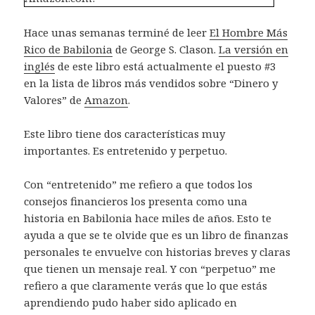
Hace unas semanas terminé de leer
El Hombre Más
Rico de Babilonia
de George S. Clason.
La versión en
inglés
de este libro está actualmente el puesto #3
en la lista de libros más vendidos sobre “Dinero y
Valores” de
Amazon
.
Este libro tiene dos características muy
importantes. Es entretenido y perpetuo.
Con “entretenido” me refiero a que todos los
consejos financieros los presenta como una
historia en Babilonia hace miles de años. Esto te
ayuda a que se te olvide que es un libro de finanzas
personales te envuelve con historias breves y claras
que tienen un mensaje real. Y con “perpetuo” me
refiero a que claramente verás que lo que estás
aprendiendo pudo haber sido aplicado en