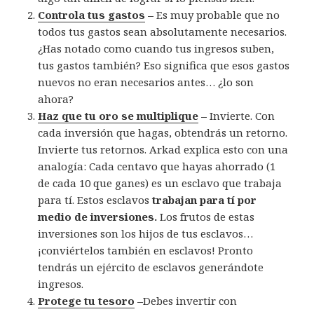
Controla tus gastos
–
Es muy probable que no
todos tus gastos sean absolutamente necesarios.
¿Has notado como cuando tus ingresos suben,
tus gastos también? Eso significa que esos gastos
nuevos no eran necesarios antes… ¿lo son
ahora?
Haz que tu oro se multiplique
–
Invierte. Con
cada inversión que hagas, obtendrás un retorno.
Invierte tus retornos. Arkad explica esto con una
analogía: Cada centavo que hayas ahorrado (1
de cada 10 que ganes) es un esclavo que trabaja
para tí. Estos esclavos
trabajan para tí por
medio de inversiones.
Los frutos de estas
inversiones son los hijos de tus esclavos…
¡conviértelos también en esclavos! Pronto
tendrás un ejército de esclavos generándote
ingresos.
Protege tu tesoro
–
Debes invertir con