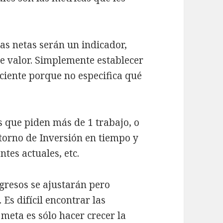
as netas serán un indicador,
de valor. Simplemente establecer
ciente porque no especifica qué
s que piden más de 1 trabajo, o
torno de Inversión en tiempo y
ntes actuales, etc.
ngresos se ajustarán pero
Es difícil encontrar las
meta es sólo hacer crecer la