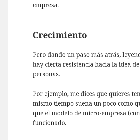
empresa.
Crecimiento
Pero dando un paso más atrás, leyen
hay cierta resistencia hacia la idea 
personas.
Por ejemplo, me dices que quieres te
mismo tiempo suena un poco como que
que el modelo de micro-empresa (con
funcionado.