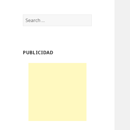
Search
for:
PUBLICIDAD