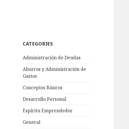
CATEGORIES
Administración de Deudas
Ahorros y Administración de
Gastos
Conceptos Básicos
Desarrollo Personal
Espíritu Emprendedor
General