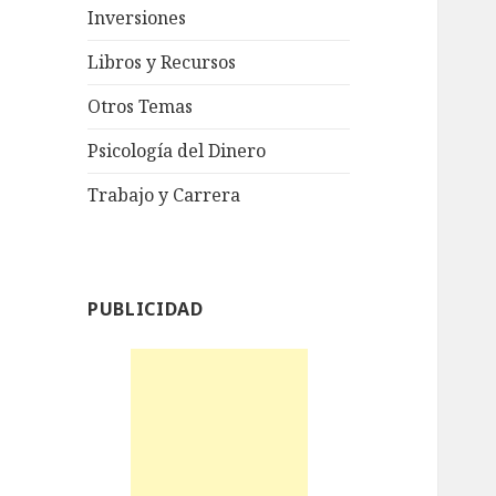
Inversiones
Libros y Recursos
Otros Temas
Psicología del Dinero
Trabajo y Carrera
PUBLICIDAD