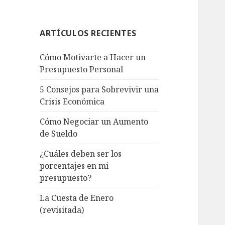
ARTÍCULOS RECIENTES
Cómo Motivarte a Hacer un
Presupuesto Personal
5 Consejos para Sobrevivir una
Crisis Económica
Cómo Negociar un Aumento
de Sueldo
¿Cuáles deben ser los
porcentajes en mi
presupuesto?
La Cuesta de Enero
(revisitada)