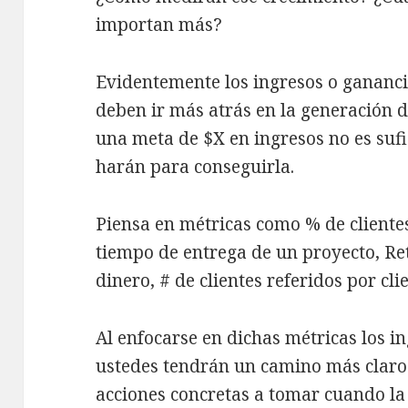
importan más?
Evidentemente los ingresos o gananci
deben ir más atrás en la generación 
una meta de $X en ingresos no es sufi
harán para conseguirla.
Piensa en métricas como % de cliente
tiempo de entrega de un proyecto, Re
dinero, # de clientes referidos por clie
Al enfocarse en dichas métricas los i
ustedes tendrán un camino más claro. 
acciones concretas a tomar cuando la 