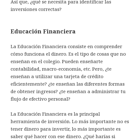
Así que, ¿qué se necesita para identificar las
inversiones correctas?
Educación Financiera
La Educación Financiera consiste en comprender
cómo funciona el dinero. Es el tipo de cosas que no
enseñan en el colegio. Pueden enseñarte
contabilidad, macro-economía, etc. Pero, ¿te
enseñan a utilizar una tarjeta de crédito
eficientemente? ¿te enseñan las diferentes formas
de obtener ingresos? ¿te enseñan a administrar tu
flujo de efectivo personal?
La Educación Financiera es la principal
herramienta de inversión. Lo más importante no es
tener dinero para invertir, lo más importante es
saber qué hacer con ese dinero. ¿Qué harías si