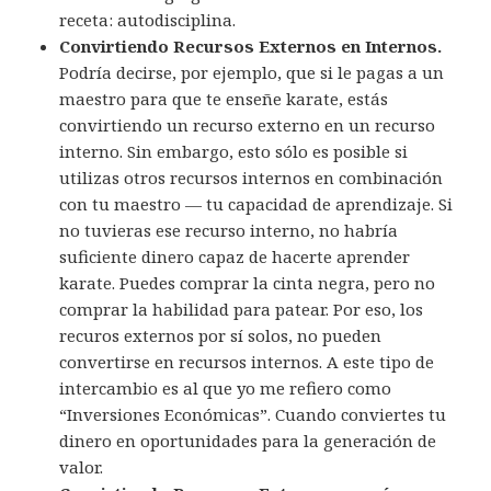
receta: autodisciplina.
Convirtiendo Recursos Externos en Internos.
Podría decirse, por ejemplo, que si le pagas a un
maestro para que te enseñe karate, estás
convirtiendo un recurso externo en un recurso
interno. Sin embargo, esto sólo es posible si
utilizas otros recursos internos en combinación
con tu maestro — tu capacidad de aprendizaje. Si
no tuvieras ese recurso interno, no habría
suficiente dinero capaz de hacerte aprender
karate. Puedes comprar la cinta negra, pero no
comprar la habilidad para patear. Por eso, los
recuros externos por sí solos, no pueden
convertirse en recursos internos. A este tipo de
intercambio es al que yo me refiero como
“Inversiones Económicas”. Cuando conviertes tu
dinero en oportunidades para la generación de
valor.