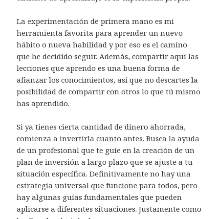
La experimentación de primera mano es mi
herramienta favorita para aprender un nuevo
hábito o nueva habilidad y por eso es el camino
que he decidido seguir. Además, compartir aquí las
lecciones que aprendo es una buena forma de
afianzar los conocimientos, así que no descartes la
posibilidad de compartir con otros lo que tú mismo
has aprendido.
Si ya tienes cierta cantidad de dinero ahorrada,
comienza a invertirla cuanto antes. Busca la ayuda
de un profesional que te guíe en la creación de un
plan de inversión a largo plazo que se ajuste a tu
situación específica. Definitivamente no hay una
estrategia universal que funcione para todos, pero
hay algunas guías fundamentales que pueden
aplicarse a diferentes situaciones. Justamente como