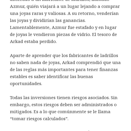
Azmur, quién viajará a un lugar lejando a comprar
una joyas raras y valiosas. A su retorno, venderían
las joyas y dividirían las ganancias.
Lamentablemente, Azmur fue estafado y en lugar
de joyas le vendieron piezas de vidrio. El tesoro de
Arkad estaba perdido.
Aparte de aprender que los fabricantes de ladrillos
no saben nada de joyas, Arkad comprendió que una
de las reglas más importantes para tener finanzas
estables es saber identificar las buenas
oportunidades.
Todas las inversiones tienen riesgos asociados. Sin
embargo, estos riesgos deben ser administrados o
mitigados. Es a lo que comúnmente se le llama
“tomar riesgos calculados”.