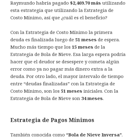
Raymundo habría pagado
$2,469.70
más
utilizando
esta estrategia que utilizando la Estrategia de
Costo Mínimo, así que ¿cuál es el beneficio?
Con la Estrategia de Costo Mínimo la primera
deuda es finalizada luego de
51 meses
de espera.
Mucho más tiempo que los
15 meses
de la
Estrategia de Bola de Nieve. Esa larga espera podría
hacer que el deudor se desespere y cometa algún
error como ya no pagar más dinero extra a la
deuda. Por otro lado, el mayor intervalo de tiempo
entre “deudas finalizadas” con la Estrategia de
Costo Mínimo, son los
51 meses
iniciales. Con la
Estrategia de Bola de Nieve son
34 meses
.
Estrategia de Pagos Mínimos
También conocida como
“Bola de Nieve Inversa”
.