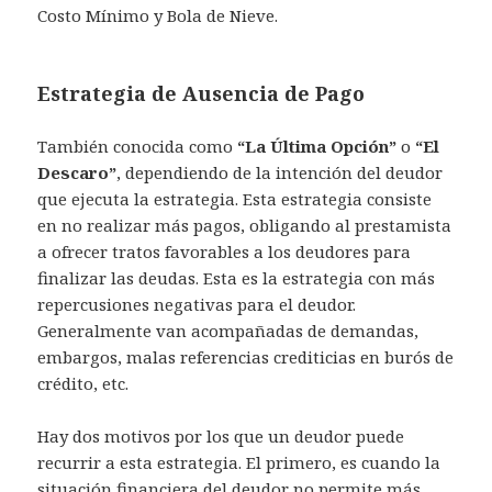
Costo Mínimo y Bola de Nieve.
Estrategia de Ausencia de Pago
También conocida como
“La Última Opción”
o
“El
Descaro”
, dependiendo de la intención del deudor
que ejecuta la estrategia. Esta estrategia consiste
en no realizar más pagos, obligando al prestamista
a ofrecer tratos favorables a los deudores para
finalizar las deudas. Esta es la estrategia con más
repercusiones negativas para el deudor.
Generalmente van acompañadas de demandas,
embargos, malas referencias crediticias en burós de
crédito, etc.
Hay dos motivos por los que un deudor puede
recurrir a esta estrategia. El primero, es cuando la
situación financiera del deudor no permite más