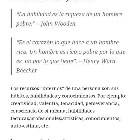
“La habilidad es la riqueza de un hombre
pobre.” – John Wooden
“Es el corazón lo que hace a un hombre
rico. Un hombre es rico o pobre por lo que
es, no por lo que tiene”. – Henry Ward
Beecher
Los recursos “internos” de una persona son sus
hábitos, habilidades y conocimientos. Por ejemplo:
creatividad, valentía, tenacidad, perseverancia,
consciencia de sí misma, habilidades
técnicas/profesionales/artísticas, conocimientos,
auto-estima, etc.