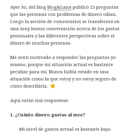
Ayer So, del blog
Blog&Lana
publicó 13 preguntas
que las personas con problemas de dinero odian.
Luego la sección de comentarios se transformó en
una muy buena conversación acerca de los gastos
personales y las diferentes perspectivas sobre el
dinero de muchas personas.
Me sentí motivado a responder las preguntas yo
mismo, porque mi situación actual es bastante
peculiar para mi. Nunca había estado en una
situación como la que estoy y no estoy seguro de
cómo describirla.
Aquí están mis respuestas:
1. ¿Cuánto dinero gastas al mes?
Mi nivel de gastos actual es bastante bajo.