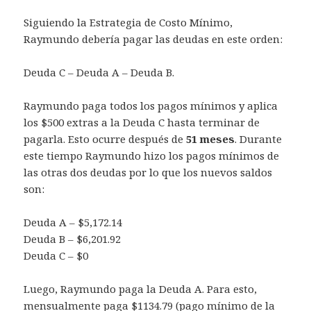
Siguiendo la Estrategia de Costo Mínimo,
Raymundo debería pagar las deudas en este orden:
Deuda C – Deuda A – Deuda B.
Raymundo paga todos los pagos mínimos y aplica
los $500 extras a la Deuda C hasta terminar de
pagarla. Esto ocurre después de
51 meses
. Durante
este tiempo Raymundo hizo los pagos mínimos de
las otras dos deudas por lo que los nuevos saldos
son:
Deuda A – $5,172.14
Deuda B – $6,201.92
Deuda C – $0
Luego, Raymundo paga la Deuda A. Para esto,
mensualmente paga $1134.79 (pago mínimo de la