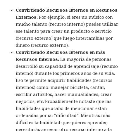
Convirtiendo Recursos Internos en Recursos
Externos.
Por ejemplo, si eres un músico con
mucho talento (recurso interno) puedes utilizar
ese talento para crear un producto o servicio
(recurso externo) que luego intercambias por
dinero (recurso externo).
Convirtiendo Recursos Internos en más
Recursos Internos.
La mayoría de personas
desarrolló su capacidad de aprendizaje (recurso
interno) durante los primeros años de su vida.
Eso te permite adquirir habilidades (recursos
internos) como: manejar bicicleta, cantar,
escribir artículos, hacer manualidades, crear
negocios, etc. Probablemente notaste que las
habilidades que acabo de mencionar estan
ordenadas por su “dificultad”. Mientrás más
dificil es la habilidad que quieres aprender,
necesitarás agregar otro recurso interno a la