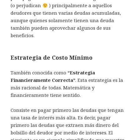
(o perjudican
) principalmente a aquellos
deudores que tienen varias deudas acumuladas,
aunque quienes solamente tienen una deuda
también pueden aprovechar algunos de sus
beneficios.
Estrategia de Costo Mínimo
También conocida como
“Estrategia
Financieramente Correcta”
. Esta estrategia es la
más racional de todas. Matemática y
financieramente tiene sentido.
Consiste en pagar primero las deudas que tengan
una tasa de interés más alta. Es decir, pagar
primero las deudas que extraen más dinero del
bolsillo del deudor por medio de intereses. El