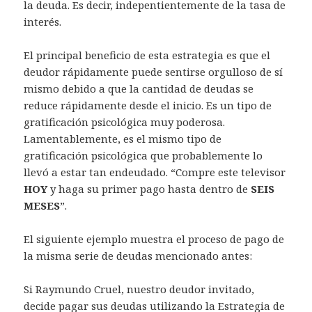
la deuda. Es decir, indepentientemente de la tasa de
interés.
El principal beneficio de esta estrategia es que el
deudor rápidamente puede sentirse orgulloso de sí
mismo debido a que la cantidad de deudas se
reduce rápidamente desde el inicio. Es un tipo de
gratificación psicológica muy poderosa.
Lamentablemente, es el mismo tipo de
gratificación psicológica que probablemente lo
llevó a estar tan endeudado. “Compre este televisor
HOY
y haga su primer pago hasta dentro de
SEIS
MESES
”.
El siguiente ejemplo muestra el proceso de pago de
la misma serie de deudas mencionado antes:
Si Raymundo Cruel, nuestro deudor invitado,
decide pagar sus deudas utilizando la Estrategia de