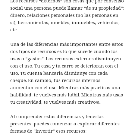
Los recursos “externos” son cosas que por consenso
social una persona puede llamar “de su propiedad”:
dinero, relaciones personales (no las personas en
sí), herramientas, muebles, inmuebles, vehículos,
etc.
Una de las diferencias más importantes entre estos
dos tipos de recursos es lo que sucede cuando los
usas o “gastas”. Los recursos externos disminuyen
con el uso. Tu casa y tu carro se deterioran con el
uso. Tu cuenta bancaria disminuye con cada
cheque. En cambio, tus recursos internos
aumentan con el uso. Mientras más practicas una
habilidad, te vuelves más hábil. Mientras más usas
tu creatividad, te vuelves más creativo/a.
Al comprender estas diferencias y tenerlas
presentes, puedes comenzar a explorar diferentes
formas de “invertir” esos recursos: