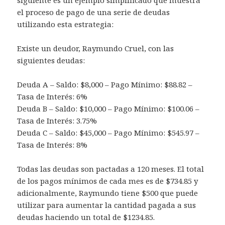
siguiente es un ejemplo simplificado que muestra
el proceso de pago de una serie de deudas
utilizando esta estrategia:
Existe un deudor, Raymundo Cruel, con las
siguientes deudas:
Deuda A – Saldo: $8,000 – Pago Mínimo: $88.82 –
Tasa de Interés: 6%
Deuda B – Saldo: $10,000 – Pago Mínimo: $100.06 –
Tasa de Interés: 3.75%
Deuda C – Saldo: $45,000 – Pago Mínimo: $545.97 –
Tasa de Interés: 8%
Todas las deudas son pactadas a 120 meses. El total
de los pagos mínimos de cada mes es de $734.85 y
adicionalmente, Raymundo tiene $500 que puede
utilizar para aumentar la cantidad pagada a sus
deudas haciendo un total de $1234.85.