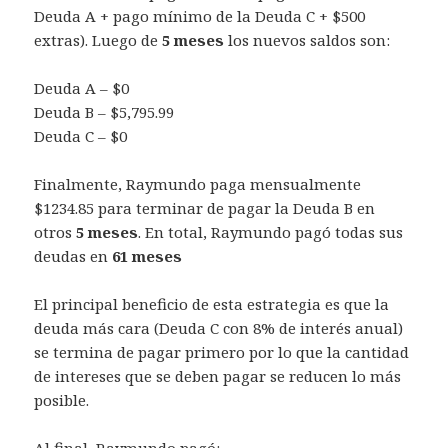
Deuda A + pago mínimo de la Deuda C + $500
extras). Luego de
5 meses
los nuevos saldos son:
Deuda A – $0
Deuda B – $5,795.99
Deuda C – $0
Finalmente, Raymundo paga mensualmente
$1234.85 para terminar de pagar la Deuda B en
otros
5 meses
. En total, Raymundo pagó todas sus
deudas en
61 meses
El principal beneficio de esta estrategia es que la
deuda más cara (Deuda C con 8% de interés anual)
se termina de pagar primero por lo que la cantidad
de intereses que se deben pagar se reducen lo más
posible.