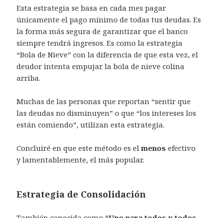
Esta estrategia se basa en cada mes pagar
únicamente el pago mínimo de todas tus deudas. Es
la forma más segura de garantizar que el banco
siempre tendrá ingresos. Es como la estrategia
“Bola de Nieve” con la diferencia de que esta vez, el
deudor intenta empujar la bola de nieve colina
arriba.
Muchas de las personas que reportan “sentir que
las deudas no disminuyen” o que “los intereses los
están comiendo”, utilizan esta estrategia.
Concluiré en que este método es el
menos
efectivo
y lamentablemente, el más popular.
Estrategia de Consolidación
También conocida como
“Uno para todos y todos