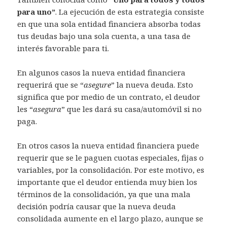
para uno”
. La ejecución de esta estrategia consiste
en que una sola entidad financiera absorba todas
tus deudas bajo una sola cuenta, a una tasa de
interés favorable para ti.
En algunos casos la nueva entidad financiera
requerirá que se “
asegure
” la nueva deuda. Esto
significa que por medio de un contrato, el deudor
les “
asegura
” que les dará su casa/automóvil si no
paga.
En otros casos la nueva entidad financiera puede
requerir que se le paguen cuotas especiales, fijas o
variables, por la consolidación. Por este motivo, es
importante que el deudor entienda muy bien los
términos de la consolidación, ya que una mala
decisión podría causar que la nueva deuda
consolidada aumente en el largo plazo, aunque se