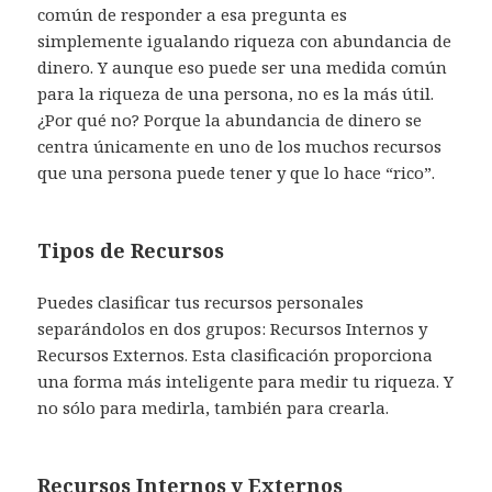
común de responder a esa pregunta es
simplemente igualando riqueza con abundancia de
dinero. Y aunque eso puede ser una medida común
para la riqueza de una persona, no es la más útil.
¿Por qué no? Porque la abundancia de dinero se
centra únicamente en uno de los muchos recursos
que una persona puede tener y que lo hace “rico”.
Tipos de Recursos
Puedes clasificar tus recursos personales
separándolos en dos grupos: Recursos Internos y
Recursos Externos. Esta clasificación proporciona
una forma más inteligente para medir tu riqueza. Y
no sólo para medirla, también para crearla.
Recursos Internos y Externos