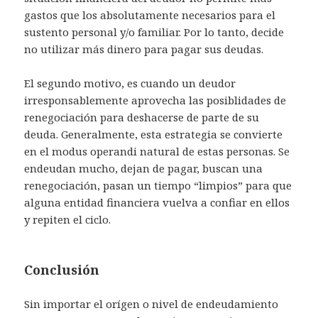
gastos que los absolutamente necesarios para el
sustento personal y/o familiar. Por lo tanto, decide
no utilizar más dinero para pagar sus deudas.
El segundo motivo, es cuando un deudor
irresponsablemente aprovecha las posiblidades de
renegociación para deshacerse de parte de su
deuda. Generalmente, esta estrategia se convierte
en el modus operandi natural de estas personas. Se
endeudan mucho, dejan de pagar, buscan una
renegociación, pasan un tiempo “limpios” para que
alguna entidad financiera vuelva a confiar en ellos
y repiten el ciclo.
Conclusión
Sin importar el orígen o nivel de endeudamiento