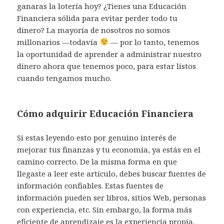
ganaras la lotería hoy? ¿Tienes una Educación
Financiera sólida para evitar perder todo tu
dinero? La mayoría de nosotros no somos
millonarios —todavía
— por lo tanto, tenemos
la oportunidad de aprender a administrar nuestro
dinero ahora que tenemos poco, para estar listos
cuando tengamos mucho.
Cómo adquirir Educación Financiera
Si estas leyendo esto por genuino interés de
mejorar tus finanzas y tu economía, ya estás en el
camino correcto. De la misma forma en que
llegaste a leer este artículo, debes buscar fuentes de
información confiables. Estas fuentes de
información pueden ser libros, sitios Web, personas
con experiencia, etc. Sin embargo, la forma más
eficiente de aprendizaje es la experiencia propia.