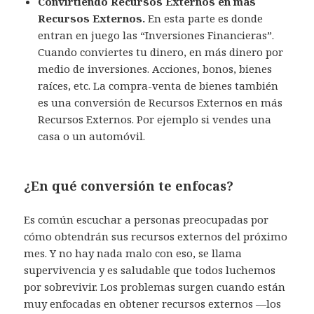
Convirtiendo Recursos Externos en más
Recursos Externos.
En esta parte es donde
entran en juego las “Inversiones Financieras”.
Cuando conviertes tu dinero, en más dinero por
medio de inversiones. Acciones, bonos, bienes
raíces, etc. La compra-venta de bienes también
es una conversión de Recursos Externos en más
Recursos Externos. Por ejemplo si vendes una
casa o un automóvil.
¿En qué conversión te enfocas?
Es común escuchar a personas preocupadas por
cómo obtendrán sus recursos externos del próximo
mes. Y no hay nada malo con eso, se llama
supervivencia y es saludable que todos luchemos
por sobrevivir. Los problemas surgen cuando están
muy enfocadas en obtener recursos externos —los