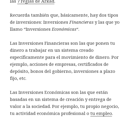
las
7 reglas de Arkad
.
Recuerda también que, básicamente, hay dos tipos
de inversiones: Inversiones
Financieras
y las que yo
llamo “Inversiones
Económicas
“.
Las Inversiones Financieras son las que ponen tu
dinero a trabajar en un sistema creado
específicamente para el movimiento de dinero. Por
ejemplo, acciones de empresas, certificados de
depósito, bonos del gobierno, inversiones a plazo
fijo, etc.
Las Inversiones Económicas son las que están
basadas en un sistema de creación y entrega de
valor a la sociedad. Por ejemplo, tu propio negocio,
tu actividad económica profesional o
tu empleo
.