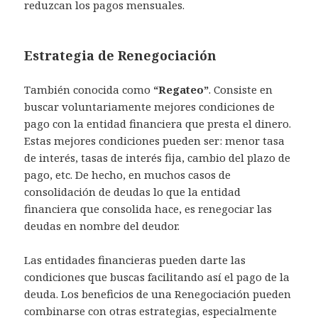
reduzcan los pagos mensuales.
Estrategia de Renegociación
También conocida como
“Regateo”
. Consiste en
buscar voluntariamente mejores condiciones de
pago con la entidad financiera que presta el dinero.
Estas mejores condiciones pueden ser: menor tasa
de interés, tasas de interés fija, cambio del plazo de
pago, etc. De hecho, en muchos casos de
consolidación de deudas lo que la entidad
financiera que consolida hace, es renegociar las
deudas en nombre del deudor.
Las entidades financieras pueden darte las
condiciones que buscas facilitando así el pago de la
deuda. Los beneficios de una Renegociación pueden
combinarse con otras estrategias, especialmente